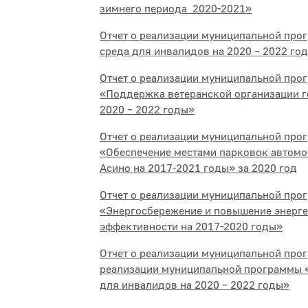
зимнего периода 2020-2021»
Отчет о реализации муниципальной про
среда для инвалидов на 2020 – 2022 го
Отчет о реализации муниципальной про
«Поддержка ветеранской организации г
2020 – 2022 годы»
Отчет о реализации муниципальной про
«Обеспечение местами парковок автомо
Асино на 2017-2021 годы» за 2020 год
Отчет о реализации муниципальной прог
«Энергосбережение и повышение энерге
эффективности на 2017-2020 годы»
Отчет о реализации муниципальной про
реализации муниципальной программы 
для инвалидов на 2020 – 2022 годы»