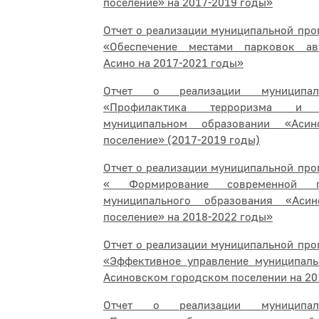
поселение» на 2017-2019 годы»
Отчет о реализации муниципальной про
«Обеспечение местами парковок ав
Асино на 2017-2021 годы»
Отчет о реализации муниципал
«Профилактика терроризма и
муниципальном образовании «Асин
поселение» (2017-2019 годы)
Отчет о реализации муниципальной про
« Формирование современной г
муниципального образования «Асин
поселение» на 2018-2022 годы»
Отчет о реализации муниципальной про
«Эффективное управление муниципал
Асиновском городском поселении на 20
Отчет о реализации муниципал