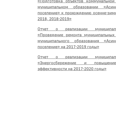
«Подготовка объектов коммунальной
муниципальном образовании «Асин
поселение» к прохождению осенне-зим
2018, 2018-2019»
Отчет о реализации муниципал
«Проведение ремонта муниципальны
муниципального образования «Асин
поселение» на 2017-2019 годы»
Отчет о реализации муниципал
«Энергосбережение и повышение
эффективности на 2017-2020 годы»