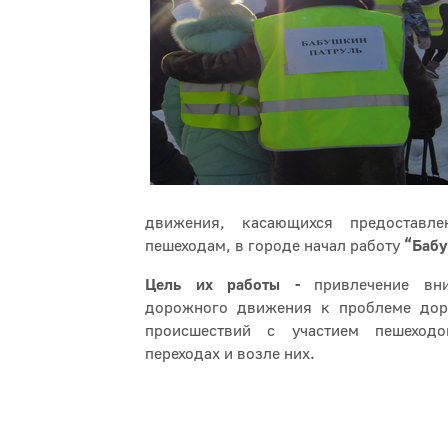
движения, касающихся предоставле
пешеходам, в городе начал работу
“Бабу
Цель их работы -
привлечение вни
дорожного движения к проблеме дор
происшествий с участием пешеход
переходах и возле них.