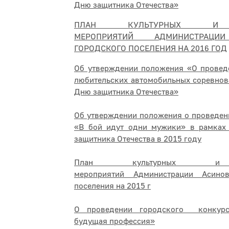
Дню защитника Отечества»
ПЛАН КУЛЬТУРНЫХ И 
МЕРОПРИЯТИЙ АДМИНИСТРАЦИ
ГОРОДСКОГО ПОСЕЛЕНИЯ НА 2016 ГОД
Об утверждении положения «О провед
любительских автомобильных соревнов
Дню защитника Отечества»
Об утверждении положения о проведен
«В бой идут одни мужики» в рамках
защитника Отечества в 2015 году
План культурных и 
мероприятий Администрации Асинов
поселения на 2015 г
О проведении городского конкур
будущая профессия»