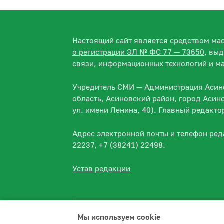
Настоящий сайт является средством м
о регистрации ЭЛ № ФС 77 — 73650
, вы
связи, информационных технологий и м
Учредитель СМИ — Администрация Асино
область, Асиновский район, город Асин
ул. имени Ленина, 40). Главный редакт
Адрес электронной почты и телефон ре
22237, +7 (38241) 22498.
Устав редакции
Мы используем сookie