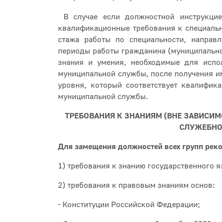
В случае если должностной инструкцие
квалификационные требования к специальн
стажа работы по специальности, направ
периоды работы гражданина (муниципально
знания и умения, необходимые для испо
муниципальной службы, после получения и
уровня, который соответствует квалифи
муниципальной службы.
ТРЕБОВАНИЯ К ЗНАНИЯМ (ВНЕ ЗАВИСИ
СЛУЖЕБНО
Для замещения должностей всех групп рек
1) требования к знанию государственного 
2) требования к правовым знаниям основ:
- Конституции Российской Федерации;