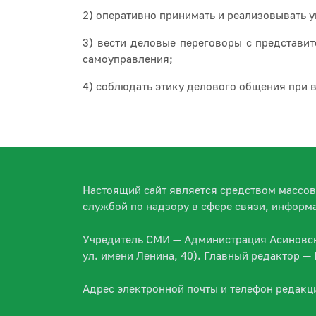
2) оперативно принимать и реализовывать 
3) вести деловые переговоры с представи
самоуправления;
4) соблюдать этику делового общения при 
Настоящий сайт является средством массо
службой по надзору в сфере связи, информ
Учредитель СМИ — Администрация Асиновско
ул. имени Ленина, 40). Главный редактор 
Адрес электронной почты и телефон редакц