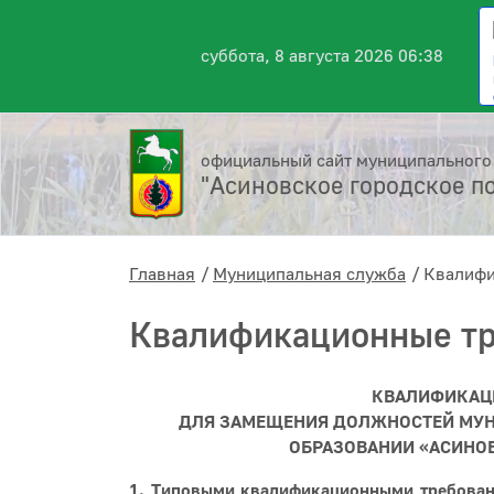
суббота, 8 августа 2026 06:38
официальный сайт муниципального
"Асиновское городское п
Главная
Муниципальная служба
Квалифи
Квалификационные тр
КВАЛИФИКАЦ
ДЛЯ ЗАМЕЩЕНИЯ ДОЛЖНОСТЕЙ МУ
ОБРАЗОВАНИИ «АСИНОВ
1. Типовыми квалификационными требован