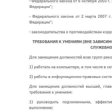
- Федерального закона от 6 октября 2003 г
Федерации";
- Федерального закона от 2 марта 2007 г
Федерации";
- законодательства о противодействии корр
ТРЕБОВАНИЯ К УМЕНИЯМ (ВНЕ ЗАВИСИ
СЛУЖЕБНО
Для замещения должностей всех групп рек
1) работать на компьютере, в том числе в се
2) работы в информационно-правовых систе
Для замещения должностей высшей, глав
требования к умениям:
1) руководить подчиненными, эффекти
выполнение;