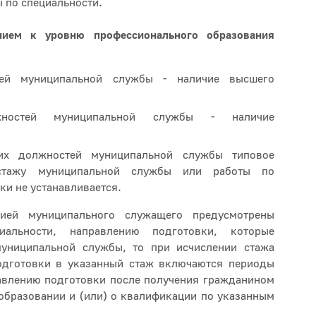
 по специальности.
нием к уровню профессионального образования
ей муниципальной службы - наличие высшего
ностей муниципальной службы - наличие
х должностей муниципальной службы типовое
 стажу муниципальной службы или работы по
ки не устанавливается.
ией муниципального служащего предусмотрены
иальности, направлению подготовки, которые
униципальной службы, то при исчислении стажа
одготовки в указанный стаж включаются периоды
равлению подготовки после получения гражданином
бразовании и (или) о квалификации по указанным