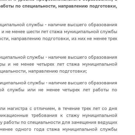
работы по специальности, направлению подготовки,
ципальной службы - наличие высшего образования
ы и не менее шести лет стажа муниципальной службы
ости, направлению подготовки, из них не менее трех
иципальной службы - наличие высшего образования
уры и не менее четырех лет стажа муниципальной
ециальности, направлению подготовки;
иципальной службы - наличие высшего образования
ой службы или не менее четырех лет работы по
и магистра с отличием, в течение трех лет со дня
фикационные требования к стажу муниципальной
жу работы по специальности для замещения ведущих
менее одного года стажа муниципальной службы