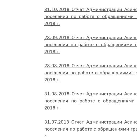
31.10.2018 Отчет Администрации Асин
поселения по работе с обращениями 
2018 г.
28.09.2018 Отчет Администрации Асин
поселения по работе с обращениями г
2018 г.
28.08.2018 Отчет Администрации Асин
поселения по работе с обращениями г
2018 г.
31.08.2018 Отчет Администрации Асин
поселения по работе с обращениями 
2018 г.
31.07.2018 Отчет Администрации Асин
поселения по работе с обращениями гр
г.