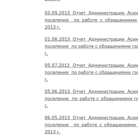
03.09.2013 Отчет Администрации Асин
поселения по работе с обращениями 
2013 г.
01.08.2013 Отчет Администрации Асин
поселения по работе с обращениями гр
г.
05.07.2013 Отчет Администрации Асин
поселения по работе с обращениями гр
г.
05.06.2013 Отчет Администрации Асин
поселения по работе с обращениями г
г.
06.05.2013 Отчет Администрации Асин
поселения по работе с обращениями 
2013 г.