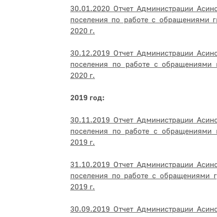
30.01.2020 Отчет Администрации Асин
поселения по работе с обращениями г
2020 г.
30.12.2019 Отчет Администрации Асин
поселения по работе с обращениями 
2020 г.
2019 год:
30.11.2019 Отчет Администрации Асин
поселения по работе с обращениями 
2019 г.
31.10.2019 Отчет Администрации Асин
поселения по работе с обращениями г
2019 г.
30.09.2019 Отчет Администрации Асин