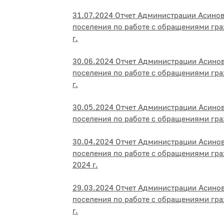
31.07.2024 Отчет Администрации Асино
поселения по работе с обращениями гра
г.
30.06.2024 Отчет Администрации Асино
поселения по работе с обращениями гра
г.
30.05.2024 Отчет Администрации Асино
поселения по работе с обращениями гра
30.04.2024 Отчет Администрации Асино
поселения по работе с обращениями гра
2024 г.
29.03.2024 Отчет Администрации Асино
поселения по работе с обращениями гр
г.