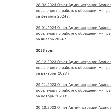
28.02.2024 Отчет Администрации Асино
поселения по работе с обращениями гр
за
февраль
2024 г.
29.01.2024 Отчет Администрации Асино
поселения по работе с обращениями гр
за
январь
2024 г.
2023 год:
29.12.2023 Отчет Администрации Асино
поселения по работе с обращениями гр
за
д
екабрь
2023 г.
29.11.2023 Отчет Администрации Асино
поселения по работе с обращениями гр
за
ноябрь
2023 г.
30
.10.2023 Отчет Администрации Асино