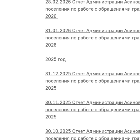
28.02.2026 Отчет Администрации Асино
поселения по работе с обращениями гр
2026
31.01.2026 Отчет Администрации Асино
поселения по работе с обращениями гра
2026
2025 год
31.12.2025 Отчет Администрации Асино
поселения по работе с обращениями гра
2025
30.11.2025 Отчет Администрации Асино
поселения по работе с обращениями гра
2025
30.10.2025 Отчет Администрации Асино
поселения по работе с обращениями гра