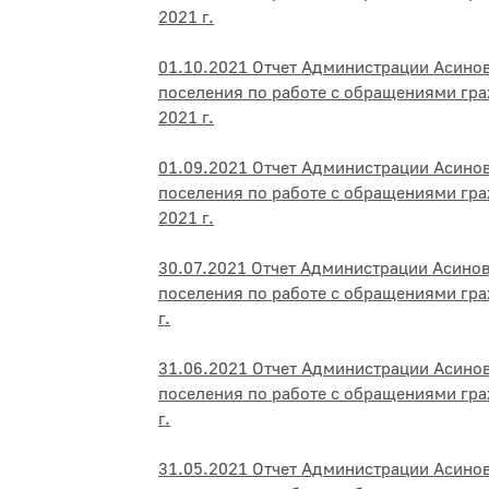
2021 г.
01.10.2021 Отчет Администрации Асино
поселения по работе с обращениями гра
2021 г.
01.09.2021 Отчет Администрации Асино
поселения по работе с обращениями гра
2021 г.
30.07.2021 Отчет Администрации Асино
поселения по работе с обращениями гра
г.
31.06.2021 Отчет Администрации Асино
поселения по работе с обращениями гра
г.
31.05.2021 Отчет Администрации Асино