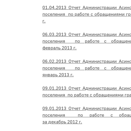
01.04.2013 Отчет Администрации Асин
поселения по работе с обращениями гр
г.
06.03.2013 Отчет Администрации Асин
поселения по работе с обращен
февраль 2013 г.
06.02.2013 Отчет Администрации Асин
поселения по работе с обращен
январь 2013 г.
09.01.2013 Отчет Администрации Асин
поселения по работе с обращениями гра
09.01.2013 Отчет Администрации Асин
поселения по работе с обращ
за декабрь 2012 г.