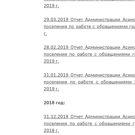
2019 г.
29.03.2019 Отчет Администрации Асин
поселения по работе с обращениями гр
г.
28.02.2019 Отчет Администрации Асин
поселения по работе с обращениями г
2019 г.
31.01.2019 Отчет Администрации Асин
поселения по работе с обращениями 
2019 г.
2018 год:
31.12.2018 Отчет Администрации Асин
поселения по работе с обращениями г
2018 г.