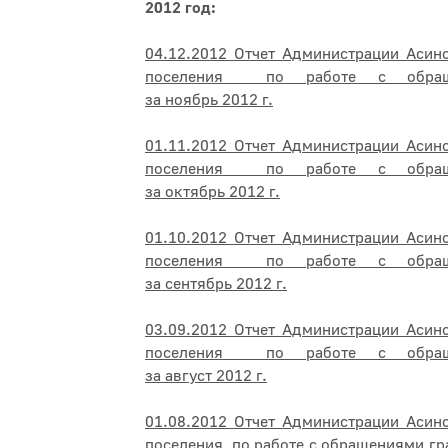
2012 год:
04.12.2012 Отчет Администрации Асин
поселения по работе с обращ
за ноябрь 2012 г.
01.11.2012 Отчет Администрации Асин
поселения по работе с обращ
за октябрь 2012 г.
01.10.2012 Отчет Администрации Асин
поселения по работе с обращ
за сентябрь 2012 г.
03.09.2012 Отчет Администрации Асин
поселения по работе с обращ
за август 2012 г.
01.08.2012 Отчет Администрации Асин
поселения по работе с обращениями гр