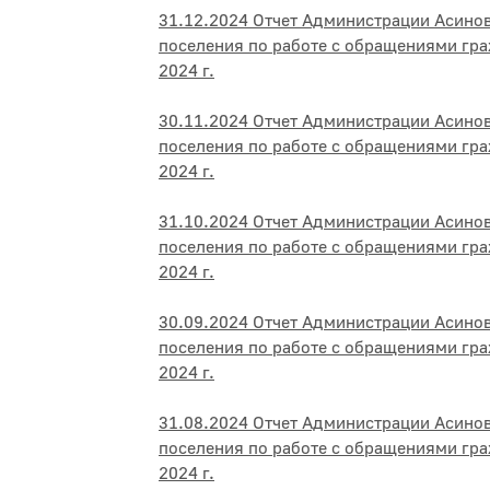
31.12.2024 Отчет Администрации Асино
поселения по работе с обращениями гра
2024 г.
30.11.2024 Отчет Администрации Асино
поселения по работе с обращениями гра
2024 г.
31.10.2024 Отчет Администрации Асино
поселения по работе с обращениями гра
2024 г.
30.09.2024 Отчет Администрации Асино
поселения по работе с обращениями гра
2024 г.
31.08.2024 Отчет Администрации Асино
поселения по работе с обращениями гра
2024 г.