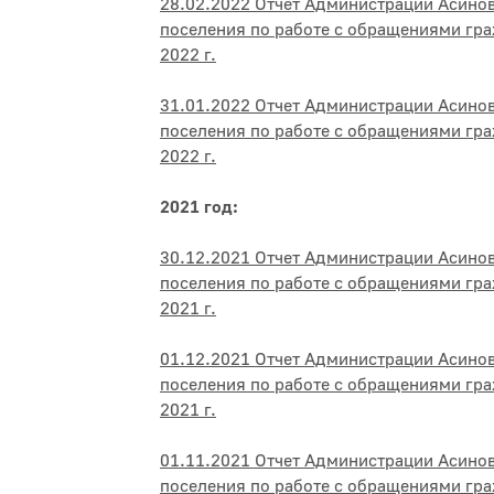
28.02.2022 Отчет Администрации Асино
поселения по работе с обращениями гр
2022 г.
31.01.2022 Отчет Администрации Асино
поселения по работе с обращениями гра
2022 г.
2021 год:
30.12.2021 Отчет Администрации Асино
поселения по работе с обращениями гра
2021 г.
01.12.2021 Отчет Администрации Асино
поселения по работе с обращениями гра
2021 г.
01.11.2021 Отчет Администрации Асино
поселения по работе с обращениями гра