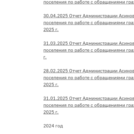
поселения по работе с обращениями гра
30.04.2025 Отчет Администрации Асино
поселения по работе с обращениями гра
2025 г.
31.03.2025 Отчет Администрации Асино
поселения по работе с обращениями гра
г.
28.02.2025 Отчет Администрации Асино
поселения по работе с обращениями гр
2025 г.
31.01.2025 Отчет Администрации Асино
поселения по работе с обращениями гра
2025 г.
2024 год