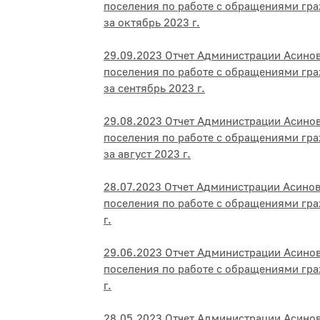
поселения по работе с обращениями гр
за
о
ктябрь
2023 г.
29.09.2023 Отчет Администрации Асино
поселения по работе с обращениями гр
за
с
ентябрь
2023 г.
29.08.2023 Отчет Администрации Асино
поселения по работе с обращениями гр
за
а
вгуст
2023 г.
28.07.2023 Отчет Администрации Асино
поселения по работе с обращениями гр
г.
29.06.2023 Отчет Администрации Асино
поселения по работе с обращениями гр
г.
28.05.2023 Отчет Администрации Асино