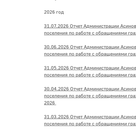
2026 год
31.07.2026 Отчет Администрации Асино
поселения по работе с обращениями гр
30.06.2026 Отчет Администрации Асино
поселения по работе с обращениями гр
31.05.2026 Отчет Администрации Асино
поселения по работе с обращениями гр
30.04.2026 Отчет Администрации Асино
поселения по работе с обращениями гра
2026
31.03.2026 Отчет Администрации Асино
поселения по работе с обращениями гр