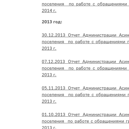
поселения по работе с обращениями 
2014 г.
2013 год:
30.12.2013 Отчет Администрации Асин
поселения по работе с обращениями г
2013 г.
07.12.2013 Отчет Администрации Асин
поселения по работе с обращениями 
2013 г.
05.11.2013 Отчет Администрации Асин
поселения по работе с обращениями г
2013 г.
01.10.2013 Отчет Администрации Асин
поселения по работе с обращениями г
2013 г.