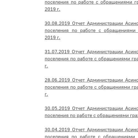
поселения по работе с обращениями г
2019 г.
30.08.2019 Отчет Администрации Асин
поселения по работе с обращениями 
2019 г.
31.07.2019 Отчет Администрации Асин
поселения по работе с обращениями гр
г.
28.06.2019 Отчет Администрации Асин
поселения по работе с обращениями гр
г.
30.05.2019 Отчет Администрации Асин
поселения по работе с обращениями гра
30.04.2019 Отчет Администрации Асин
поселения по работе с обращениями 