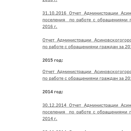
31.10.2016 Отчет Администрации Асин
поселения по работе с обращениями г
2016 г.
Отчет Администрации Асиновскогогор
по работе с обращениями граждан за 201
2015 год:
Отчет Администрации Асиновскогогор
по работе с обращениями граждан за 201
2014 год:
30.12.2014 Отчет Администрации Асин
поселения по работе с обращениями г
2014 г.