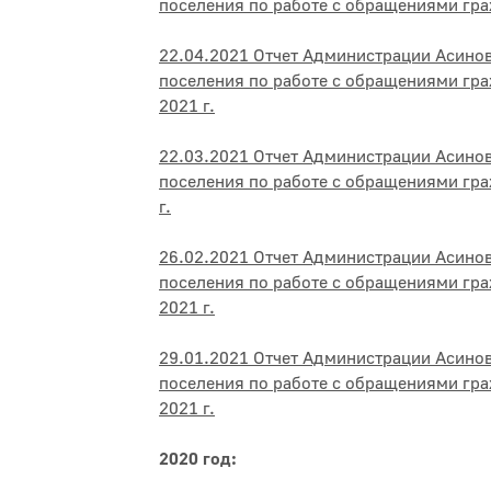
поселения по работе с обращениями гра
22.04.2021 Отчет Администрации Асино
поселения по работе с обращениями гра
2021 г.
22.03.2021 Отчет Администрации Асино
поселения по работе с обращениями гра
г.
26.02.2021 Отчет Администрации Асино
поселения по работе с обращениями гр
2021 г.
29.01.2021 Отчет Администрации Асино
поселения по работе с обращениями гра
2021 г.
2020 год: