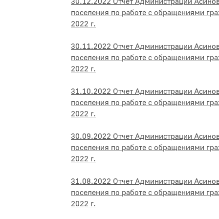
30.12.2022 Отчет Администрации Асино
поселения по работе с обращениями гра
2022 г.
30.11.2022 Отчет Администрации Асино
поселения по работе с обращениями гра
2022 г.
31.10.2022 Отчет Администрации Асино
поселения по работе с обращениями гра
2022 г.
30.09.2022 Отчет Администрации Асино
поселения по работе с обращениями гра
2022 г.
31.08.2022 Отчет Администрации Асино
поселения по работе с обращениями гра
2022 г.