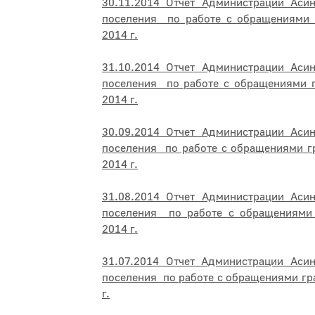
30.11.2014 Отчет Администрации Асин
поселения по работе с обращениями 
2014 г.
31.10.2014 Отчет Администрации Асин
поселения по работе с обращениями г
2014 г.
30.09.2014 Отчет Администрации Асин
поселения по работе с обращениями г
2014 г.
31.08.2014 Отчет Администрации Асин
поселения по работе с обращениями 
2014 г.
31.07.2014 Отчет Администрации Асин
поселения по работе с обращениями гр
г.