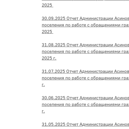
2025
30.09.2025 Отчет Администрации Асино
поселения по работе с обращениями гра
2025
31.08.2025 Отчет Администрации Асино
поселения по работе с обращениями гра
2025 г.
31.07.2025 Отчет Администрации Асино
поселения по работе с обращениями гра
г.
30.06.2025 Отчет Администрации Асино
поселения по работе с обращениями гра
г.
31.05.2025 Отчет Администрации Асино