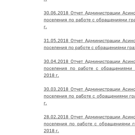
30.06.2018 Отчет Администрации Асин
поселения по работе с обращениями гр
г.
31.05.2018 Отчет Администрации Асин
поселения по работе с обращениями гра
30.04.2018 Отчет Администрации Асин
поселения по работе с обращениями 
2018 г.
30.03.2018 Отчет Администрации Асин
поселения по работе с обращениями гр
г.
28.02.2018 Отчет Администрации Асин
поселения по работе с обращениями г
2018 г.