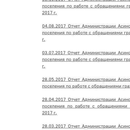
поселения по работе с обращениями г
2017 г.
04.08.2017 Отчет Администрации Асин
поселения по работе с обращениями гр
г.
03.07.2017 Отчет Администрации Асин
поселения по работе с обращениями гр
г.
28.05.2017 Отчет Администрации Асин
поселения по работе с обращениями гра
28.04.2017 Отчет Администрации Асин
поселения по работе с обращениями 
2017 г.
28.03.2017 Отчет Администрации Асин