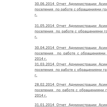
30.06.2014 Отчет Администрации Асин
поселения по работе с обращениями гр
г.
31.05.2014 Отчет Администрации Асин
поселения по работе с обращениями г
г.
30.04.2014 Отчет Администрации Асин
поселения по работе с обращениями 
2014 г.
31.03.2014 Отчет Администрации Асин
поселения по работе с обращениями гр
г.
28.02.2014 Отчет Администрации Асин
поселения по работе с обращениями г
2014 г.
31.01.2014 Отчет Администрации Асин