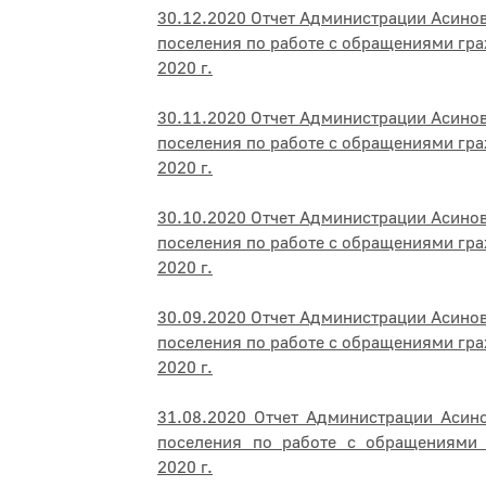
30.12.2020 Отчет Администрации Асино
поселения по работе с обращениями гра
2020 г.
30.11.2020 Отчет Администрации Асино
поселения по работе с обращениями гра
2020 г.
30.10.2020 Отчет Администрации Асино
поселения по работе с обращениями гра
2020 г.
30.09.2020 Отчет Администрации Асино
поселения по работе с обращениями гра
2020 г.
31.08.2020 Отчет Администрации Асин
поселения по работе с обращениями 
2020 г.