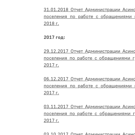
31.01.2018 Отчет Администрации Асин
поселения по работе с обращениями 
2018 г.
2017 год:
29.12.2017 Отчет Администрации Асин
поселения по работе с обращениями г
2017 г.
06.12.2017 Отчет Администрации Асин
поселения по работе с обращениями 
2017 г.
03.11.2017 Отчет Администрации Асин
поселения по работе с обращениями г
2017 г.
03.10.2017 Отчет Администрации Асин