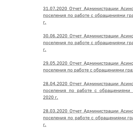
31.07.2020 Отчет Администрации Асин
поселения по работе с обращениями гр
г.
30.06.2020 Отчет Администрации Асин
поселения по работе с обращениями гр
г.
29.05.2020 Отчет Администрации Асин
поселения по работе с обращениями гра
28.04.2020 Отчет Администрации Асин
поселения по работе с обращениями 
2020 г.
28.03.2020 Отчет Администрации Асин
поселения по работе с обращениями гр
г.