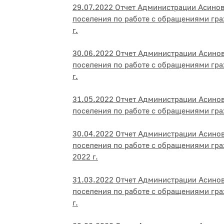
29.07.2022 Отчет Администрации Асино
поселения по работе с обращениями гра
г.
30.06.2022 Отчет Администрации Асино
поселения по работе с обращениями гра
г.
31.05.2022 Отчет Администрации Асино
поселения по работе с обращениями гра
30.04.2022 Отчет Администрации Асино
поселения по работе с обращениями гра
2022 г.
31.03.2022 Отчет Администрации Асино
поселения по работе с обращениями гра
г.