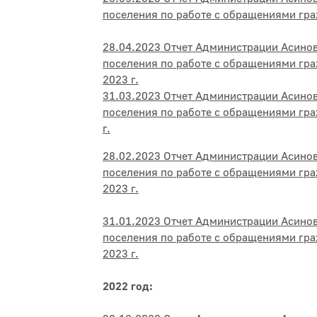
поселения по работе с обращениями гра
28.04.2023 Отчет Администрации Асино
поселения по работе с обращениями гра
2023 г.
31.03.2023 Отчет Администрации Асино
поселения по работе с обращениями гра
г.
28.02.2023 Отчет Администрации Асино
поселения по работе с обращениями гр
2023 г.
31.01.2023 Отчет Администрации Асино
поселения по работе с обращениями гра
2023 г.
2022 год: