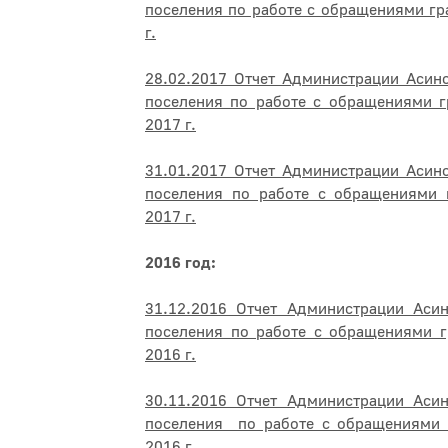
поселения по работе с обращениями гр
г.
28.02.2017 Отчет Администрации Асин
поселения по работе с обращениями г
2017 г.
31.01.2017 Отчет Администрации Асин
поселения по работе с обращениями 
2017 г.
2016 год:
31.12.2016 Отчет Администрации Асин
поселения по работе с обращениями г
2016 г.
30.11.2016 Отчет Администрации Асин
поселения по работе с обращениями 
2016 г.