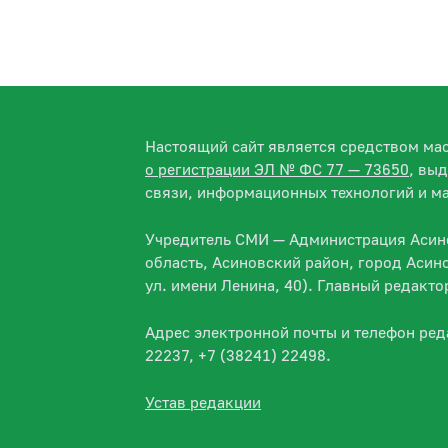
Настоящий сайт является средством м
о регистрации ЭЛ № ФС 77 — 73650
, вы
связи, информационных технологий и м
Учредитель СМИ — Администрация Асино
область, Асиновский район, город Асин
ул. имени Ленина, 40). Главный редакт
Адрес электронной почты и телефон ре
22237, +7 (38241) 22498.
Устав редакции