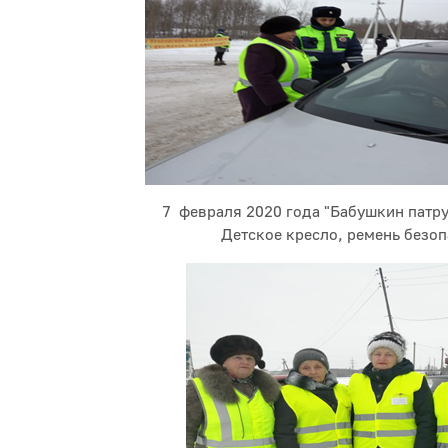
7 февраля 2020 года "Бабушкин патру
Детское кресло, ремень безо