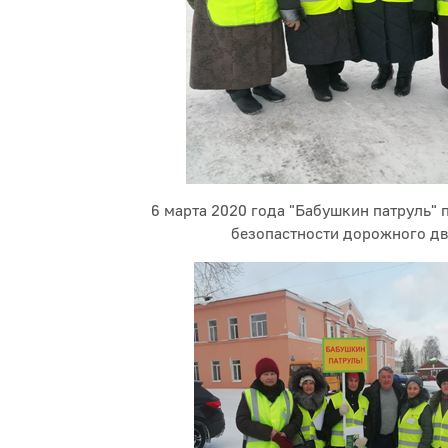
6 марта 2020 года "Бабушкин патруль" 
безопастности дорожного 