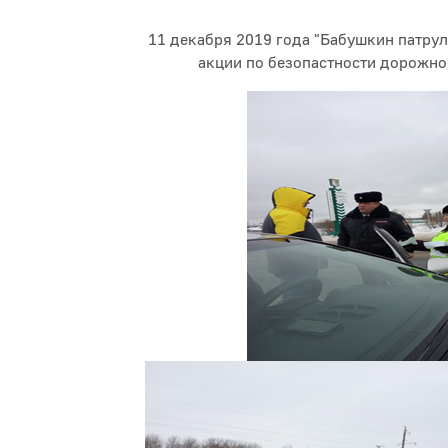
11 декабря 2019 года "Бабушкин патрул
акции по безопастности дорожн