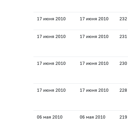
17 июня 2010
17 июня 2010
232
17 июня 2010
17 июня 2010
231
17 июня 2010
17 июня 2010
230
17 июня 2010
17 июня 2010
228
06 мая 2010
06 мая 2010
219