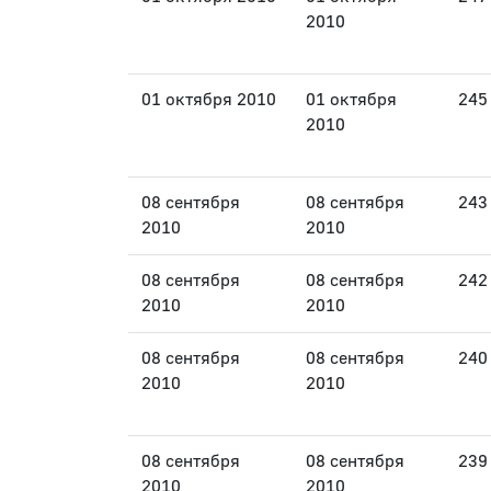
2010
01 октября 2010
01 октября
245
2010
08 сентября
08 сентября
243
2010
2010
08 сентября
08 сентября
242
2010
2010
08 сентября
08 сентября
240
2010
2010
08 сентября
08 сентября
239
2010
2010