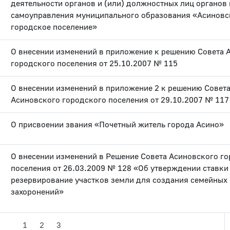
деятельности органов и (или) должностных лиц органов
самоуправления муниципального образования «Асиновс
городское поселение»
О внесении изменений в приложение к решению Совета 
городского поселения от 25.10.2007 № 115
О внесении изменений в приложение 2 к решению Совет
Асиновского городского поселения от 29.10.2007 № 117
О присвоении звания «Почетный житель города Асино»
О внесении изменений в Решение Совета Асиновского г
поселения от 26.03.2009 № 128 «Об утверждении ставки 
резервирование участков земли для создания семейных
захоронений»
1
2
3