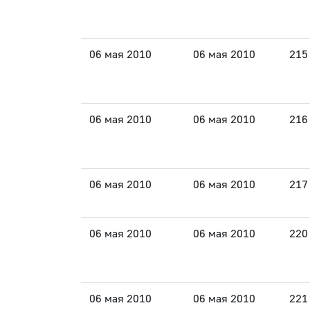
06 мая 2010
06 мая 2010
215
06 мая 2010
06 мая 2010
216
06 мая 2010
06 мая 2010
217
06 мая 2010
06 мая 2010
220
06 мая 2010
06 мая 2010
221