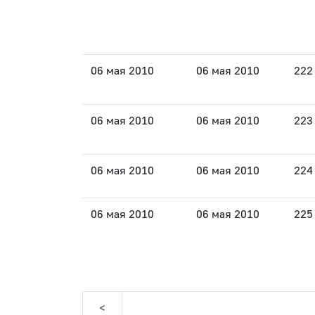
06 мая 2010
06 мая 2010
222
06 мая 2010
06 мая 2010
223
06 мая 2010
06 мая 2010
224
06 мая 2010
06 мая 2010
225
<