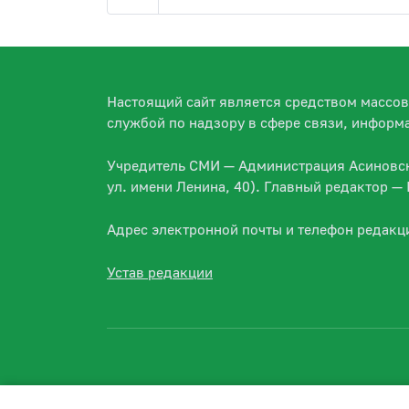
Настоящий сайт является средством массо
службой по надзору в сфере связи, информ
Учредитель СМИ — Администрация Асиновско
ул. имени Ленина, 40). Главный редактор 
Адрес электронной почты и телефон редакц
Устав редакции