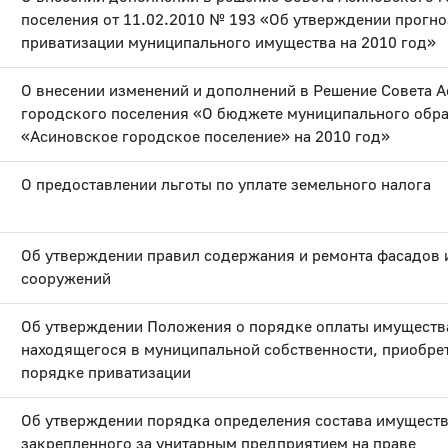
поселения от 11.02.2010 № 193 «Об утверждении прогно
приватизации муниципального имущества на 2010 год»
О внесении изменений и дополнений в Решение Совета 
городского поселения «О бюджете муниципального обр
«Асиновское городское поселение» на 2010 год»
О предоставлении льготы по уплате земельного налога
Об утверждении правил содержания и ремонта фасадов 
сооружений
Об утверждении Положения о порядке оплаты имуществ
находящегося в муниципальной собственности, приобре
порядке приватизации
Об утверждении порядка определения состава имуществ
закрепленного за унитарным предприятием на праве