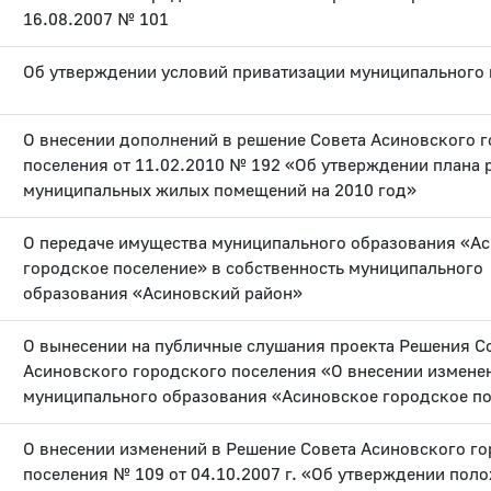
16.08.2007 № 101
Об утверждении условий приватизации муниципального
О внесении дополнений в решение Совета Асиновского 
поселения от 11.02.2010 № 192 «Об утверждении плана 
муниципальных жилых помещений на 2010 год»
О передаче имущества муниципального образования «А
городское поселение» в собственность муниципального
образования «Асиновский район»
О вынесении на публичные слушания проекта Решения С
Асиновского городского поселения «О внесении изменен
муниципального образования «Асиновское городское п
О внесении изменений в Решение Совета Асиновского г
поселения № 109 от 04.10.2007 г. «Об утверждении пол