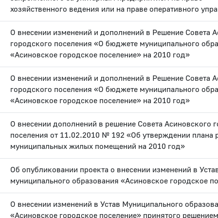
хозяйственного ведения или на праве оперативного упр
О внесении изменений и дополнений в Решение Совета 
городского поселения «О бюджете муниципального обр
«Асиновское городское поселение» на 2010 год»
О внесении изменений и дополнений в Решение Совета 
городского поселения «О бюджете муниципального обр
«Асиновское городское поселение» на 2010 год»
О внесении дополнений в решение Совета Асиновского 
поселения от 11.02.2010 № 192 «Об утверждении плана 
муниципальных жилых помещений на 2010 год»
Об опубликовании проекта о внесении изменений в Уста
муниципального образования «Асиновское городское п
О внесении изменений в Устав Муниципального образов
«Асиновское городское поселение» принятого решением