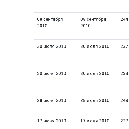
08 сентября
08 сентября
244
2010
2010
30 июля 2010
30 июля 2010
237
30 июля 2010
30 июля 2010
238
28 июля 2010
28 июля 2010
249
17 июня 2010
17 июня 2010
227