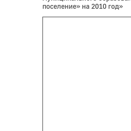
поселение» на 2010 год»