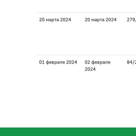
20 марта 2024
20 марта 2024
279
01 февраля 2024
02 февраля
84/
2024