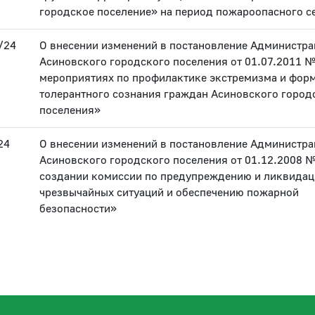
городское поселение» на период пожароопасного с
/24
О внесении изменений в постановление Администра
Асиновского городского поселения от 01.07.2011 
мероприятиях по профилактике экстремизма и фор
толерантного сознания граждан Асиновского город
поселения»
24
О внесении изменений в постановление Администра
Асиновского городского поселения от 01.12.2008 №
создании комиссии по предупреждению и ликвидац
чрезвычайных ситуаций и обеспечению пожарной
безопасности»