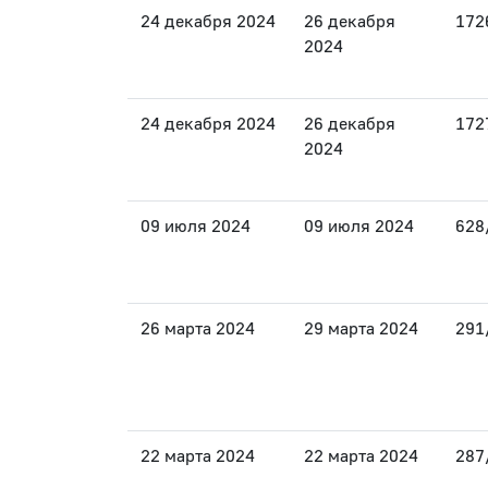
24 декабря 2024
26 декабря
172
2024
24 декабря 2024
26 декабря
172
2024
09 июля 2024
09 июля 2024
628
26 марта 2024
29 марта 2024
291
22 марта 2024
22 марта 2024
287