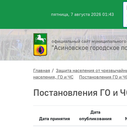
пятница, 7 августа 2026 01:43
официальный сайт муниципального
"Асиновское городское п
Главная
Защита населения от чрезвычайн
населения, ГО и ЧС
Постановления ГО и Ч
Постановления ГО и Ч
Дата
Дата принятия
опубликования