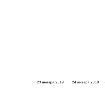
23 января 2019
24 января 2019