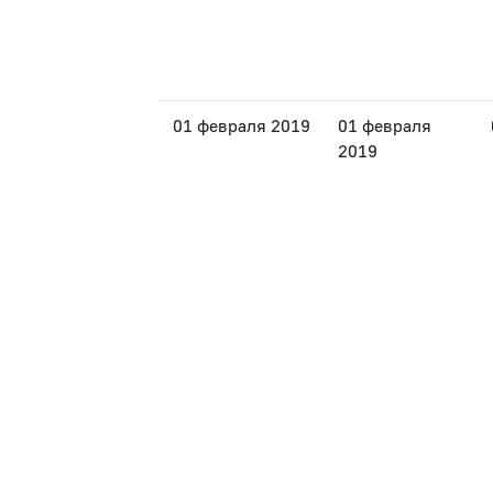
01 февраля 2019
01 февраля
2019