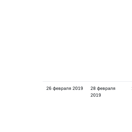
26 февраля 2019
28 февраля
2019