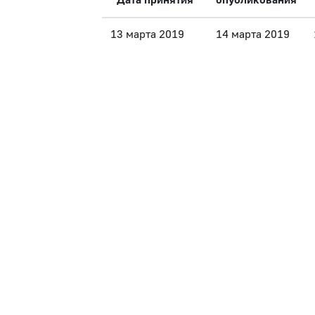
Дата принятия
опубликования
13 марта 2019
14 марта 2019