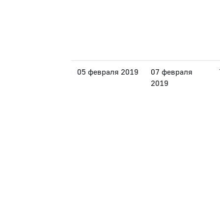
05 февраля 2019
07 февраля
2019