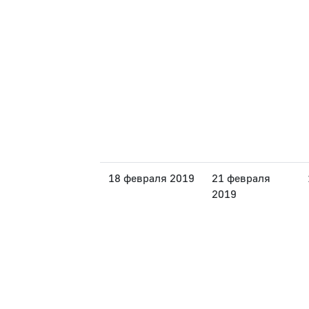
18 февраля 2019
21 февраля
2019