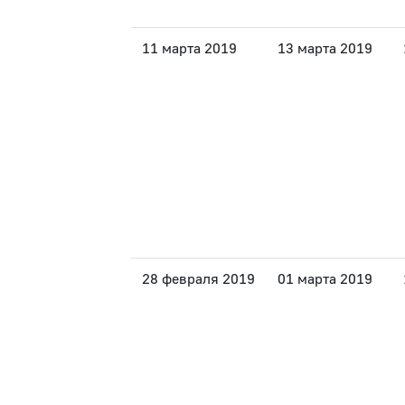
11 марта 2019
13 марта 2019
28 февраля 2019
01 марта 2019