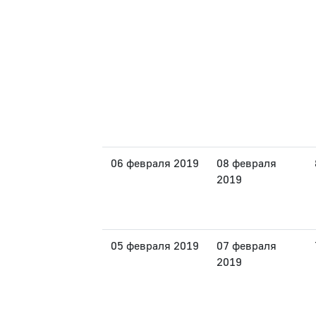
06 февраля 2019
08 февраля
2019
05 февраля 2019
07 февраля
2019