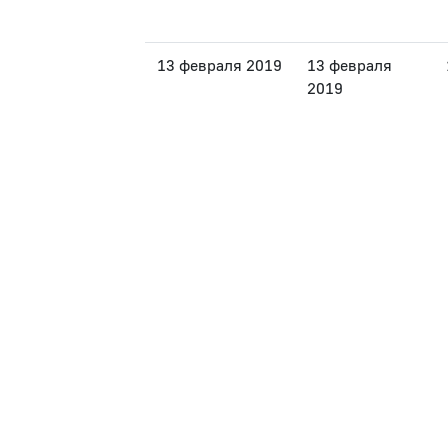
13 февраля 2019
13 февраля
2019