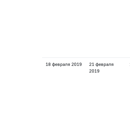
18 февраля 2019
21 февраля
2019