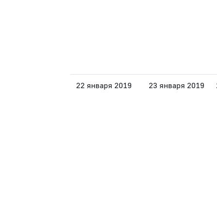
22 января 2019
23 января 2019