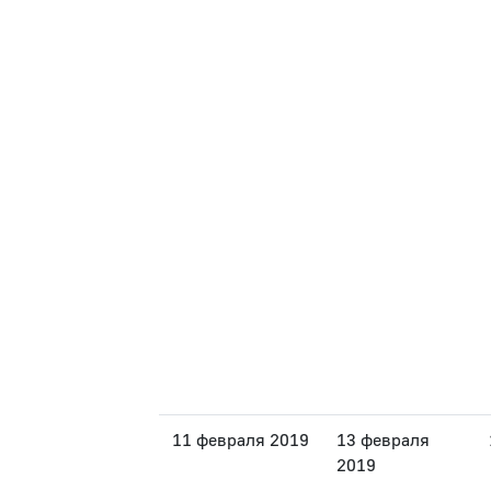
11 февраля 2019
13 февраля
2019