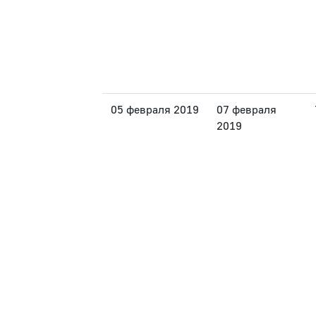
05 февраля 2019
07 февраля
2019