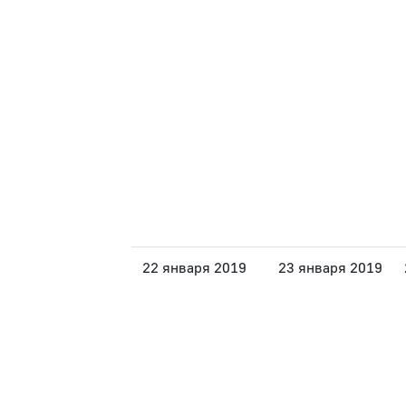
22 января 2019
23 января 2019