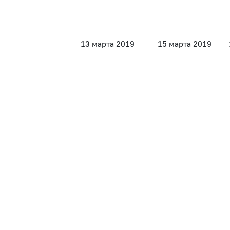
13 марта 2019
15 марта 2019