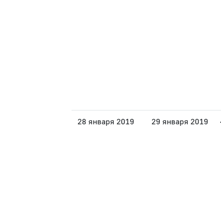
28 января 2019
29 января 2019