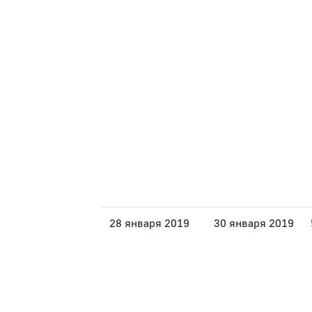
28 января 2019
30 января 2019