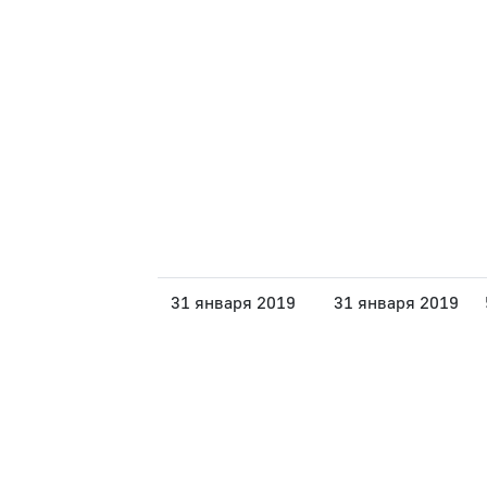
31 января 2019
31 января 2019