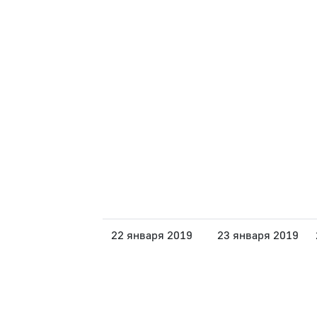
22 января 2019
23 января 2019