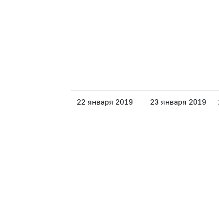
22 января 2019
23 января 2019