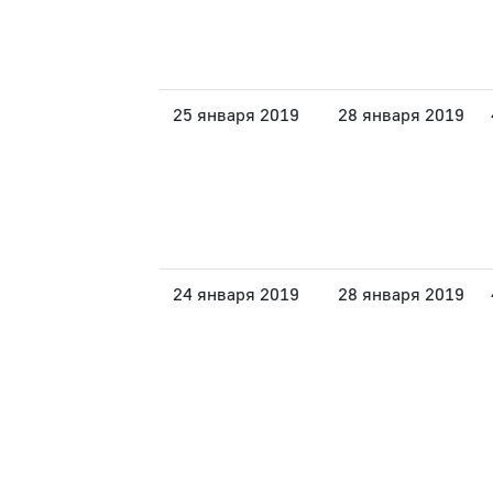
25 января 2019
28 января 2019
24 января 2019
28 января 2019