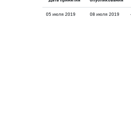
Дата принятия
опубликования
05 июля 2019
08 июля 2019