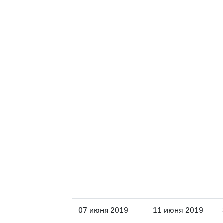
07 июня 2019
11 июня 2019