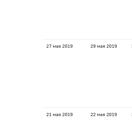
27 мая 2019
29 мая 2019
21 мая 2019
22 мая 2019