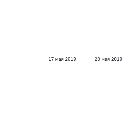
17 мая 2019
20 мая 2019