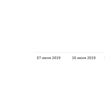
07 июня 2019
10 июня 2019