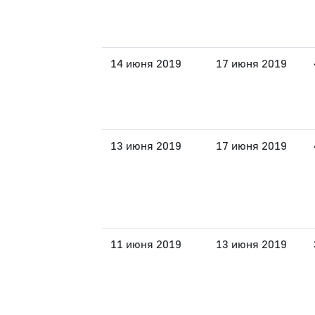
14 июня 2019
17 июня 2019
13 июня 2019
17 июня 2019
11 июня 2019
13 июня 2019