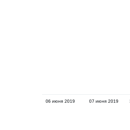
06 июня 2019
07 июня 2019