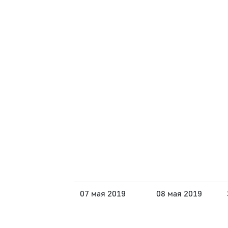
07 мая 2019
08 мая 2019