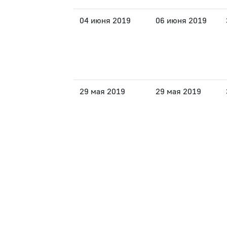
04 июня 2019
06 июня 2019
29 мая 2019
29 мая 2019