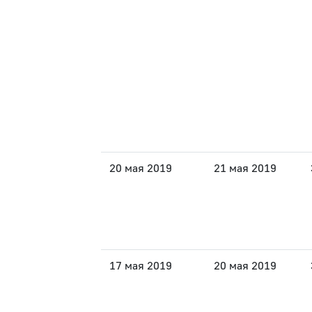
20 мая 2019
21 мая 2019
17 мая 2019
20 мая 2019