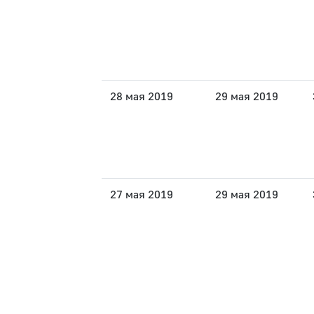
28 мая 2019
29 мая 2019
27 мая 2019
29 мая 2019