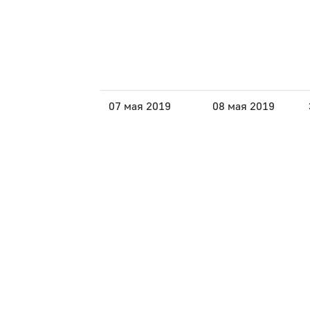
07 мая 2019
08 мая 2019