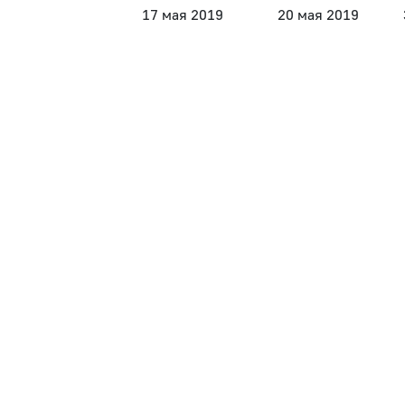
17 мая 2019
20 мая 2019