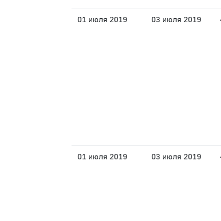
01 июля 2019
03 июля 2019
01 июля 2019
03 июля 2019