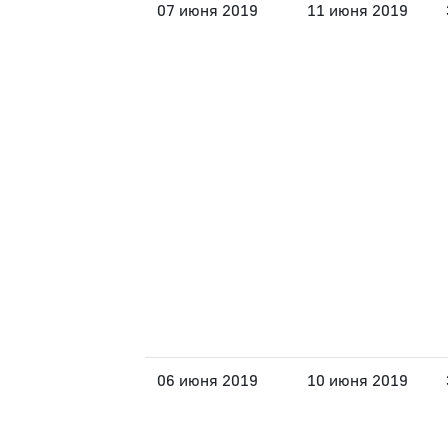
07 июня 2019
11 июня 2019
06 июня 2019
10 июня 2019