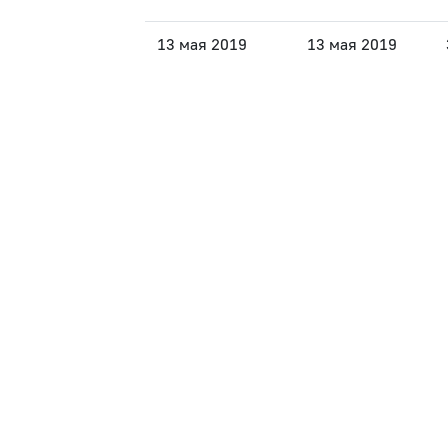
13 мая 2019
13 мая 2019