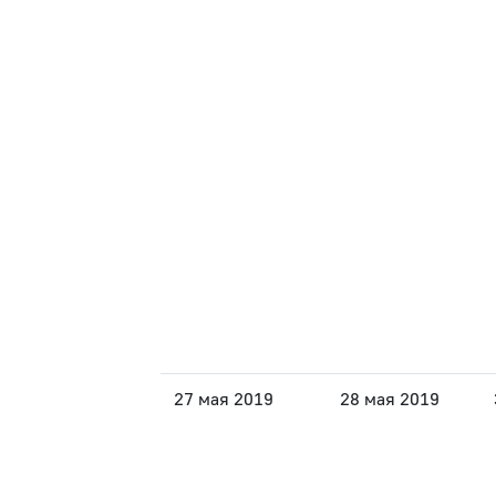
27 мая 2019
28 мая 2019