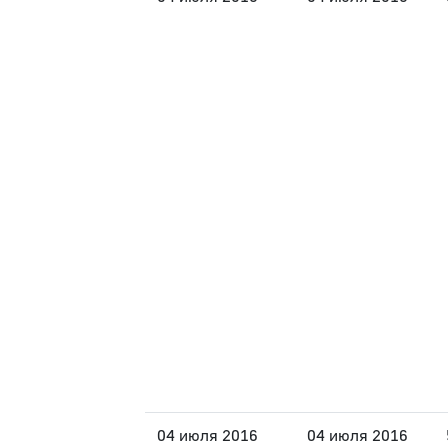
04 июля 2016
04 июля 2016