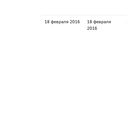
18 февраля 2016
18 февраля
2016