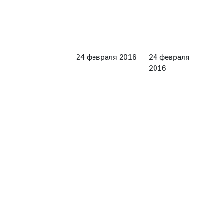
24 февраля 2016
24 февраля
2016