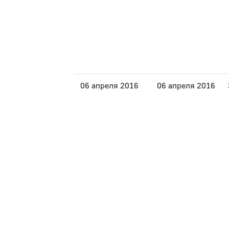
06 апреля 2016
06 апреля 2016