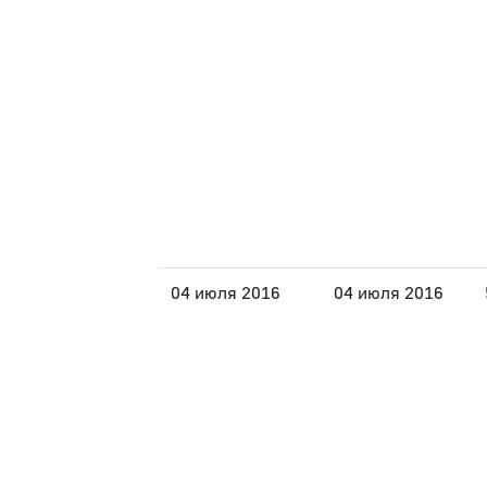
04 июля 2016
04 июля 2016