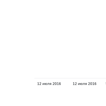
12 июля 2016
12 июля 2016