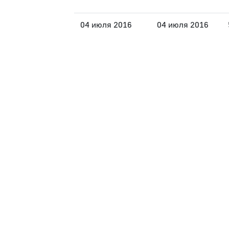
04 июля 2016
04 июля 2016