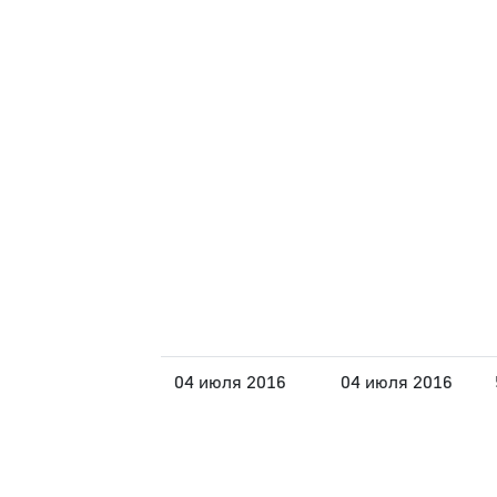
04 июля 2016
04 июля 2016