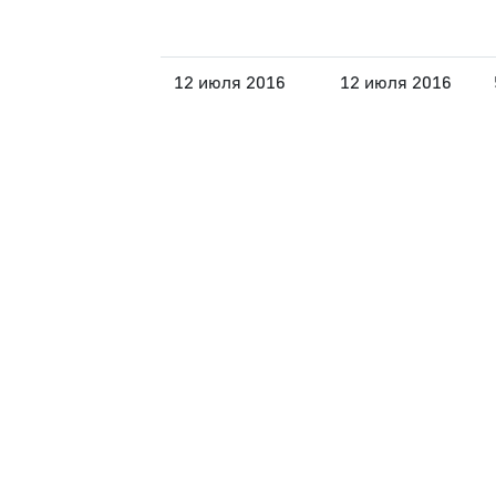
12 июля 2016
12 июля 2016