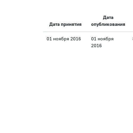
Дата
Дата принятия
опубликования
01 ноября 2016
01 ноября
2016