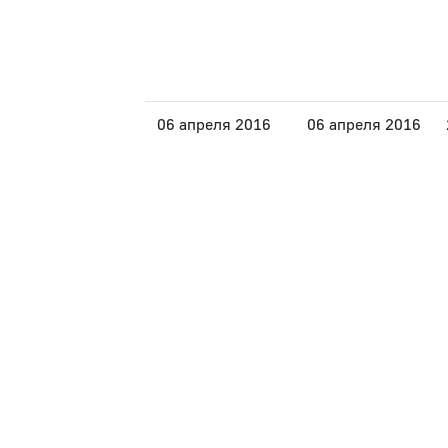
06 апреля 2016
06 апреля 2016