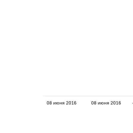
08 июня 2016
08 июня 2016