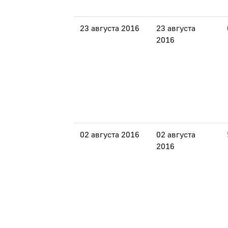
23 августа 2016
23 августа
2016
02 августа 2016
02 августа
2016