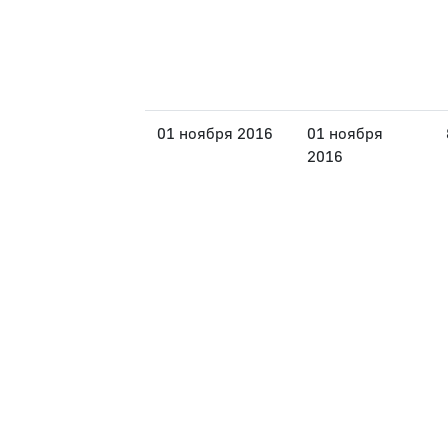
01 ноября 2016
01 ноября
2016