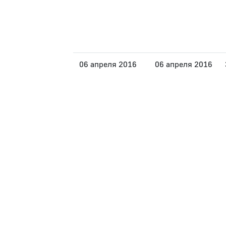
06 апреля 2016
06 апреля 2016