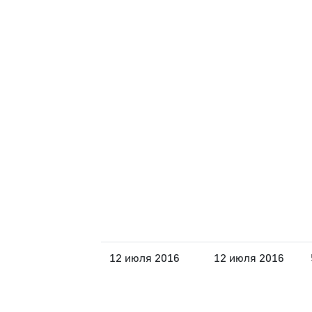
12 июля 2016
12 июля 2016