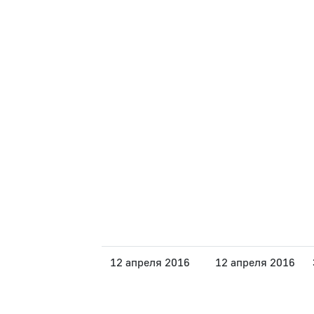
12 апреля 2016
12 апреля 2016