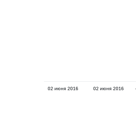
02 июня 2016
02 июня 2016