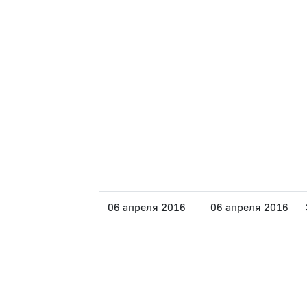
06 апреля 2016
06 апреля 2016