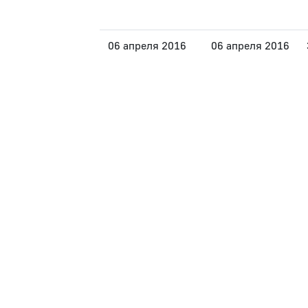
06 апреля 2016
06 апреля 2016