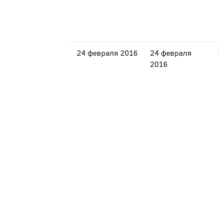
24 февраля 2016
24 февраля
2016