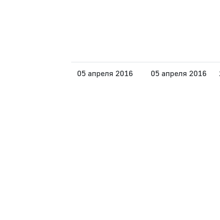
05 апреля 2016
05 апреля 2016