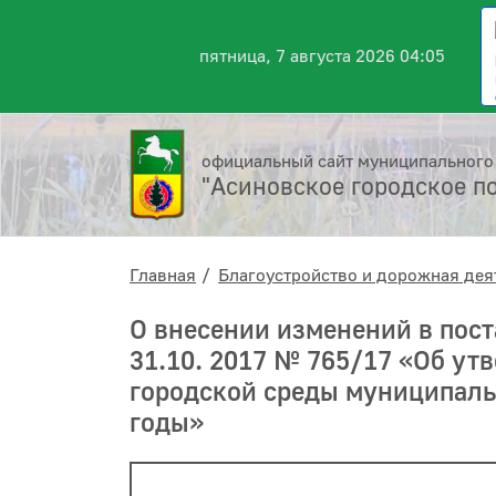
пятница, 7 августа 2026 04:05
официальный сайт муниципального
"Асиновское городское п
Главная
Благоустройство и дорожная дея
О внесении изменений в пос
31.10. 2017 № 765/17 «Об у
городской среды муниципаль
годы»