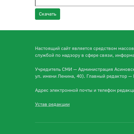
Скачать
Настоящий сайт является средством массо
службой по надзору в сфере связи, информ
Учредитель СМИ — Администрация Асиновско
ул. имени Ленина, 40). Главный редактор 
Адрес электронной почты и телефон редакц
Устав редакции