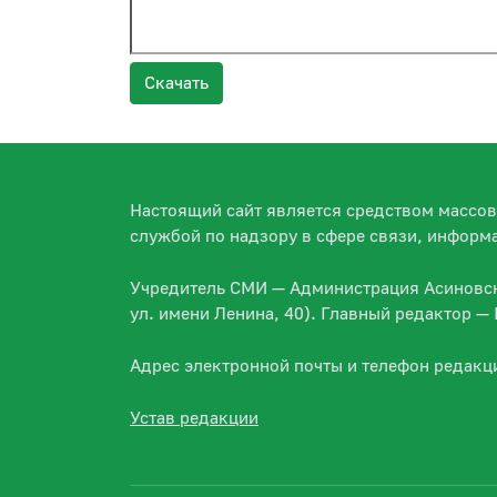
Скачать
Настоящий сайт является средством массо
службой по надзору в сфере связи, информ
Учредитель СМИ — Администрация Асиновско
ул. имени Ленина, 40). Главный редактор 
Адрес электронной почты и телефон редакц
Устав редакции