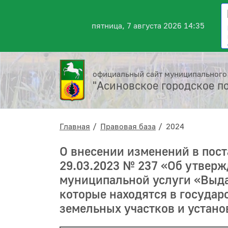
пятница, 7 августа 2026 14:35
официальный сайт муниципального
"Асиновское городское п
Главная
Правовая база
2024
О внесении изменений в пос
29.03.2023 № 237 «Об утвер
муниципальной услуги «Выда
которые находятся в государ
земельных участков и устано