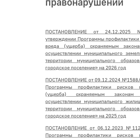
правонарушений
ПОСТАНОВЛЕНИЕ от 24.12.202
утверждении Программы профилактики 
вреда (ущерба) охраняемым закон
осуществлении муниципального земел
территории муниципального образо
городское поселение» на 2026 год
ПОСТАНОВЛЕНИЕ от 09.12.2024 №1588/
Программы профилактики рисков 
(ущерба) охраняемым законам
осуществлении муниципального жили
территории муниципального образо
городское поселение» на 2025 год
ПОСТАНОВЛЕНИЕ от 06.12.2023 №112
Программы профилактики рисков 