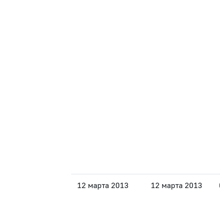
12 марта 2013
12 марта 2013