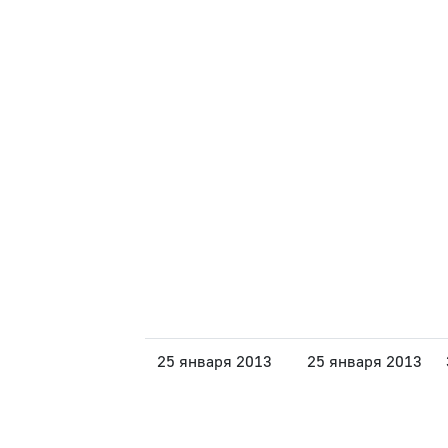
25 января 2013
25 января 2013