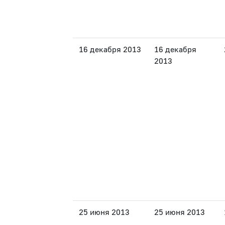
16 декабря 2013
16 декабря
2013
25 июня 2013
25 июня 2013