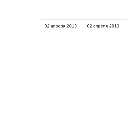
02 апреля 2013
02 апреля 2013