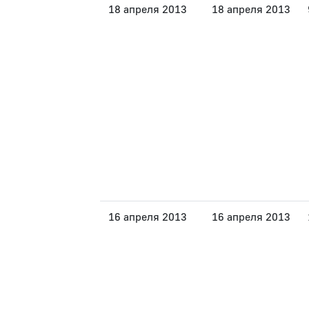
18 апреля 2013
18 апреля 2013
16 апреля 2013
16 апреля 2013