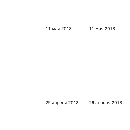
11 мая 2013
11 мая 2013
29 апреля 2013
29 апреля 2013