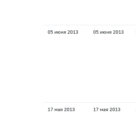
05 июня 2013
05 июня 2013
17 мая 2013
17 мая 2013