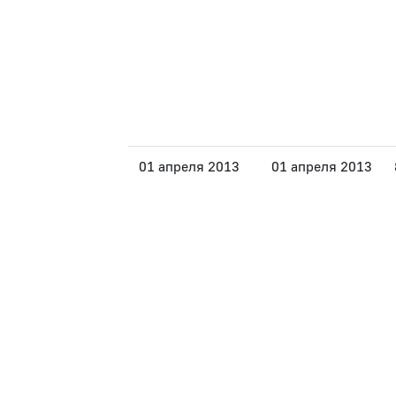
01 апреля 2013
01 апреля 2013