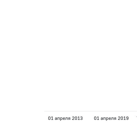
01 апреля 2013
01 апреля 2019