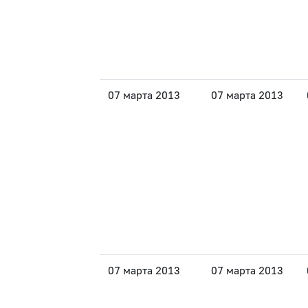
07 марта 2013
07 марта 2013
07 марта 2013
07 марта 2013