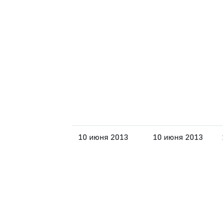
10 июня 2013
10 июня 2013