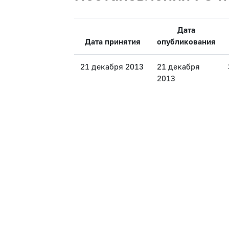
Дата
Дата принятия
опубликования
21 декабря 2013
21 декабря
2013