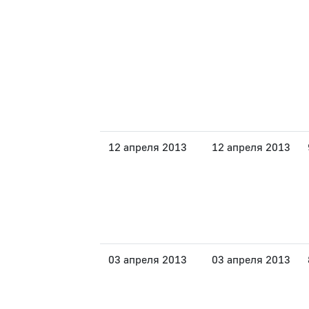
12 апреля 2013
12 апреля 2013
03 апреля 2013
03 апреля 2013