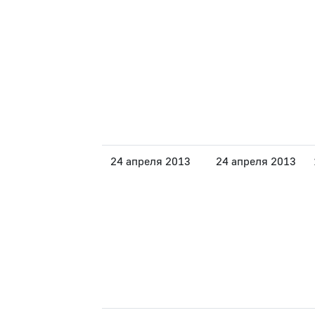
24 апреля 2013
24 апреля 2013