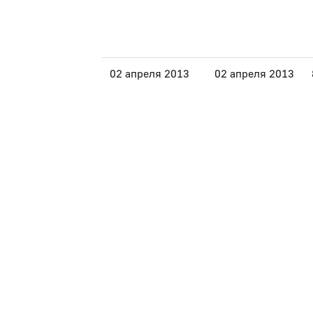
02 апреля 2013
02 апреля 2013