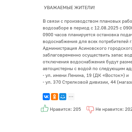
УВАЖАЕМЫЕ ЖИТЕЛИ!
В связи с производством плановых раб
водозаборе в период с 12.08.2025 с 090
0900 часов планируется остановка пода
водоснабжения для всех потребителей г
Администрация Асиновского городского
заблаговременно осуществить запас вод
отключения водоснабжения будут разм
автоцистерны с водой по следующим а
- ул. имени Ленина, 19 (ДК «Восток») и
- ул. 370 Стрелковой дивизии, 44 (магаз
Нравится: 205
Не нравится: 20