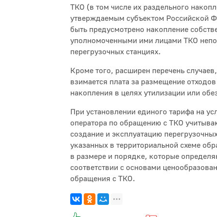
ТКО (в том числе их раздельного накопл
утверждаемым субъектом Российской Ф
быть предусмотрено накопление собств
уполномоченными ими лицами ТКО непо
перегрузочных станциях.
Кроме того, расширен перечень случаев,
взимается плата за размещение отходов 
накопления в целях утилизации или об
При установлении единого тарифа на ус
оператора по обращению с ТКО учитыва
создание и эксплуатацию перегрузочных
указанных в территориальной схеме обр
в размере и порядке, которые определя
соответствии с основами ценообразован
обращения с ТКО.