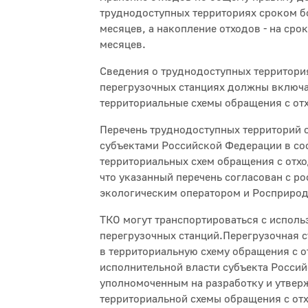
труднодоступных территориях сроком б
месяцев, а накопление отходов - на срок
месяцев.
Сведения о труднодоступных территори
перегрузочных станциях должны включа
территориальные схемы обращения с от
Перечень труднодоступных территорий 
субъектами Российской Федерации в со
территориальных схем обращения с отхо
что указанный перечень согласован с р
экологическим оператором и Росприро
ТКО могут транспортироваться с испол
перегрузочных станций.Перегрузочная 
в территориальную схему обращения с 
исполнительной власти субъекта Росси
уполномоченным на разработку и утвер
территориальной схемы обращения с отх