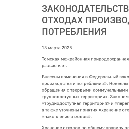
ЗАКОНОДАТЕЛЬСТВ
ОТХОДАХ ПРОИЗВО
ПОТРЕБЛЕНИЯ
13 марта 2026
Томская межрайонная природоохранная
разъясняет.
Внесены изменения в Федеральный зако
производства и потребления». Новеллы
обращения с твердыми коммунальными 
труднодоступных территориях. Законом
«труднодоступная территория» и «перег
а также уточнены понятия «хранение от
«накопление отходов».
Хранение отходов по общему правилу до