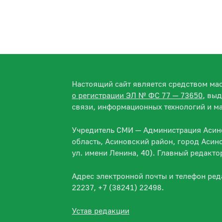
Настоящий сайт является средством м
о регистрации ЭЛ № ФС 77 — 73650
, вы
связи, информационных технологий и м
Учредитель СМИ — Администрация Асино
область, Асиновский район, город Асин
ул. имени Ленина, 40). Главный редакт
Адрес электронной почты и телефон ре
22237, +7 (38241) 22498.
Устав редакции