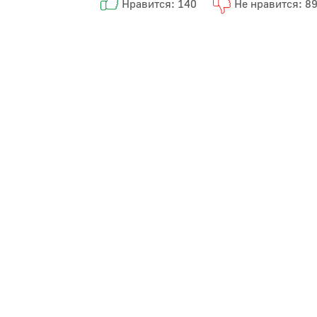
Нравится: 140
Не нравится: 8