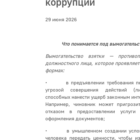
коррупции
29 июня 2026
Что понимается под вымогательс
Вымогательство взятки — противоп
должностного лица, которое проявляет
формах:
• в предъявлении требования пер
угрозой совершения действий (ли
способных нанести ущерб законным инт
Например, чиновник может пригрози
отказом в предоставлении услуги 
оформления документов;
• в умышленном создании услов
человека передать ценности, чтобы и