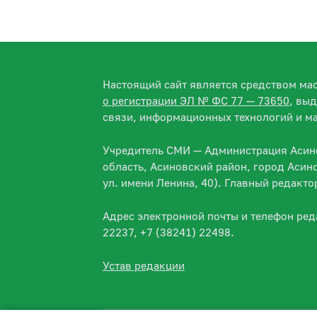
Настоящий сайт является средством м
о регистрации ЭЛ № ФС 77 — 73650
, вы
связи, информационных технологий и м
Учредитель СМИ — Администрация Асино
область, Асиновский район, город Асин
ул. имени Ленина, 40). Главный редакт
Адрес электронной почты и телефон ре
22237, +7 (38241) 22498.
Устав редакции