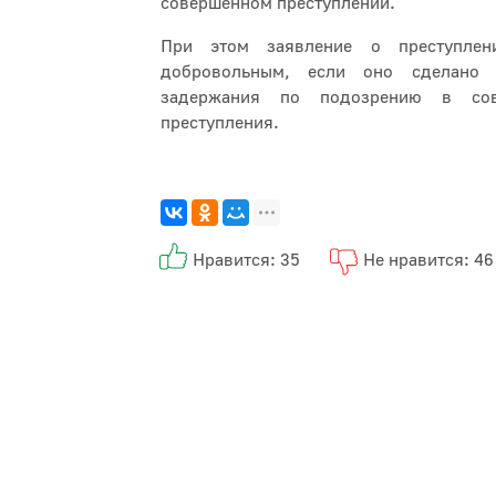
совершённом преступлении.
При этом заявление о преступлен
добровольным, если оно сделан
задержания по подозрению в сов
преступления.
Нравится: 35
Не нравится: 46