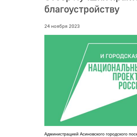
благоустройству
24 ноября 2023
Администрацией Асиновского городского пос