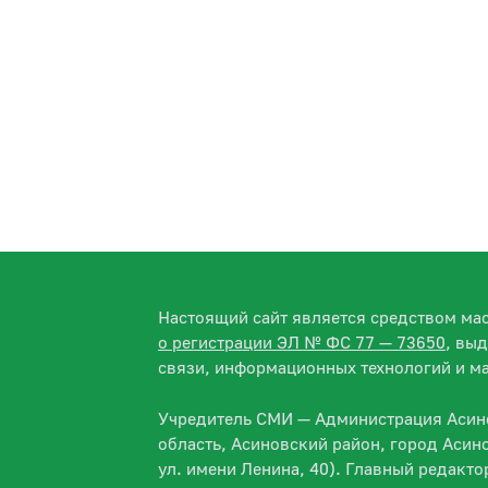
Настоящий сайт является средством м
о регистрации ЭЛ № ФС 77 — 73650
, вы
связи, информационных технологий и м
Учредитель СМИ — Администрация Асино
область, Асиновский район, город Асин
ул. имени Ленина, 40). Главный редакт