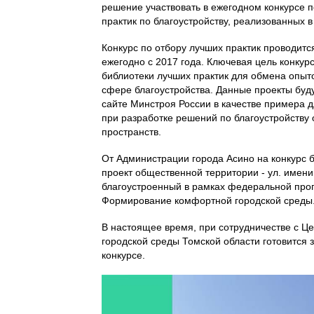
решение участвовать в ежегодном конкурсе п
практик по благоустройству, реализованных в
Конкурс по отбору лучших практик проводит
ежегодно с 2017 года. Ключевая цель конкур
библиотеки лучших практик для обмена опыт
сфере благоустройства. Данные проекты бу
сайте Минстроя России в качестве примера 
при разработке решений по благоустройству
пространств.
От Администрации города Асино на конкурс 
проект общественной территории - ул. имени
благоустроенный в рамках федеральной пр
Формирование комфортной городской среды
В настоящее время, при сотрудничестве с Ц
городской среды Томской области готовится з
конкурсе.