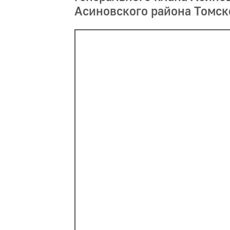
Асиновского района Томск