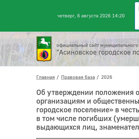
четверг, 6 августа 2026 14:20
официальный сайт муниципального
"Асиновское городское п
Главная
Правовая база
2026
Об утверждении положения 
организациям и общественны
городское поселение» в чест
в том числе погибших (умерш
выдающихся лиц, знаменател