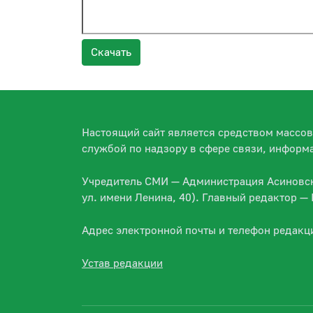
Скачать
Настоящий сайт является средством массо
службой по надзору в сфере связи, информ
Учредитель СМИ — Администрация Асиновско
ул. имени Ленина, 40). Главный редактор 
Адрес электронной почты и телефон редакц
Устав редакции