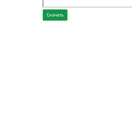
Скачать