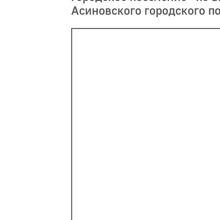
Асиновского городского п