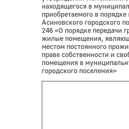
находящегося в муниципал
приобретаемого в порядке
Асиновского городского по
246 «О порядке передачи 
жилые помещения, являющ
местом постоянного прожи
праве собственности и св
помещения в муниципальн
городского поселения»