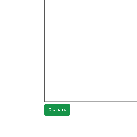
Скачать