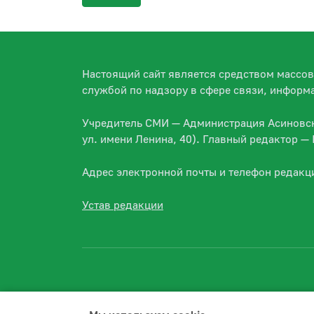
Настоящий сайт является средством массо
службой по надзору в сфере связи, информ
Учредитель СМИ — Администрация Асиновско
ул. имени Ленина, 40). Главный редактор 
Адрес электронной почты и телефон редакц
Устав редакции