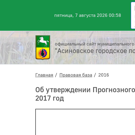
пятница, 7 августа 2026 00:58
официальный сайт муниципального
"Асиновское городское п
Главная
Правовая база
2016
Об утверждении Прогнозного
2017 год