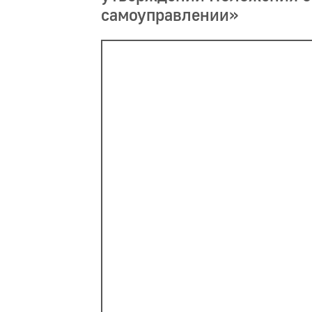
самоуправлении»