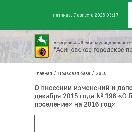
пятница, 7 августа 2026 03:17
официальный сайт муниципального
"Асиновское городское п
Главная
Правовая база
2016
О внесении изменений и допо
декабря 2015 года № 198 «О
поселение» на 2016 год»