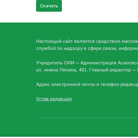
Скачать
Настоящий сайт является средством массо
службой по надзору в сфере связи, информ
Учредитель СМИ — Администрация Асиновско
ул. имени Ленина, 40). Главный редактор 
Адрес электронной почты и телефон редакц
Устав редакции