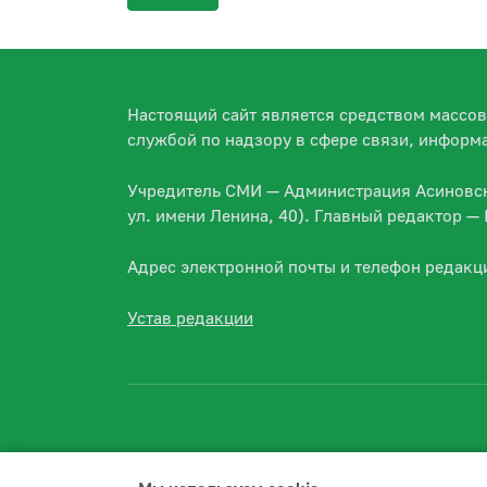
Настоящий сайт является средством массо
службой по надзору в сфере связи, информ
Учредитель СМИ — Администрация Асиновско
ул. имени Ленина, 40). Главный редактор 
Адрес электронной почты и телефон редакц
Устав редакции