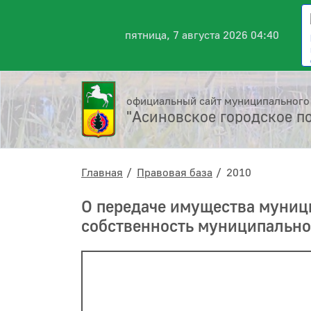
пятница, 7 августа 2026 04:40
официальный сайт муниципального
"Асиновское городское п
Главная
Правовая база
2010
О передаче имущества муниц
собственность муниципально