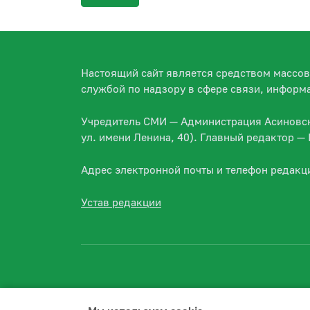
Настоящий сайт является средством массо
службой по надзору в сфере связи, информ
Учредитель СМИ — Администрация Асиновско
ул. имени Ленина, 40). Главный редактор 
Адрес электронной почты и телефон редакц
Устав редакции