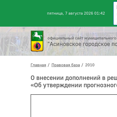
пятница, 7 августа 2026 01:42
официальный сайт муниципального
"Асиновское городское п
Главная
Правовая база
2010
О внесении дополнений в реш
«Об утверждении прогнозног