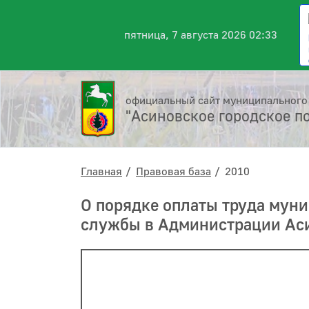
пятница, 7 августа 2026 02:33
официальный сайт муниципального
"Асиновское городское п
Главная
Правовая база
2010
О порядке оплаты труда мун
службы в Администрации Аси