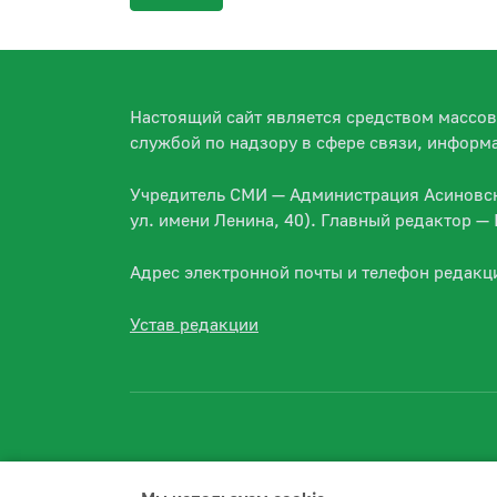
Настоящий сайт является средством массо
службой по надзору в сфере связи, информ
Учредитель СМИ — Администрация Асиновско
ул. имени Ленина, 40). Главный редактор 
Адрес электронной почты и телефон редакц
Устав редакции