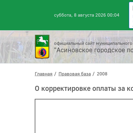
суббота, 8 августа 2026 00:04
официальный сайт муниципального
"Асиновское городское п
Главная
Правовая база
2008
О корректировке оплаты за 