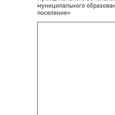
муниципального образован
поселение»