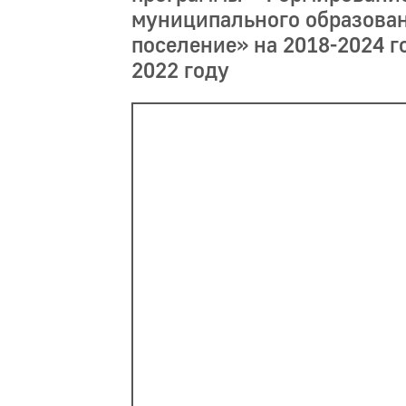
муниципального образован
поселение» на 2018-2024 г
2022 году