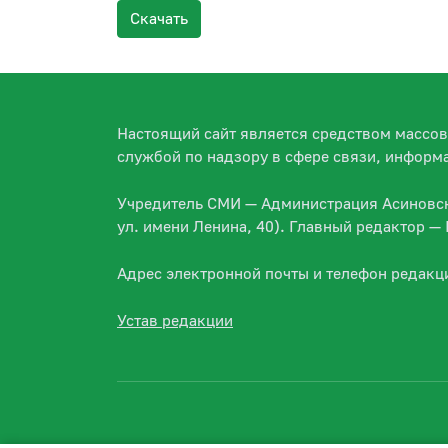
Скачать
Настоящий сайт является средством массо
службой по надзору в сфере связи, информ
Учредитель СМИ — Администрация Асиновско
ул. имени Ленина, 40). Главный редактор 
Адрес электронной почты и телефон редакц
Устав редакции