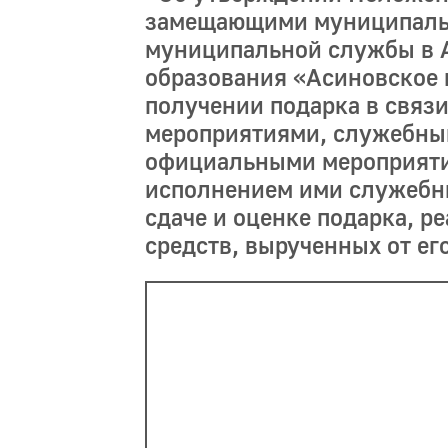
замещающими муниципаль
муниципальной службы в 
образования «Асиновское 
получении подарка в связ
мероприятиями, служебны
официальными мероприятия
исполнением ими служебн
сдаче и оценке подарка, р
средств, вырученных от ег