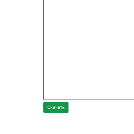
Скачать