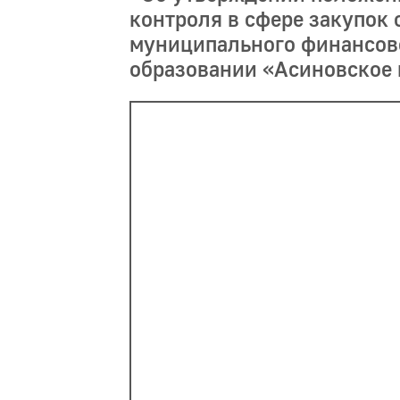
контроля в сфере закупок 
муниципального финансов
образовании «Асиновское 