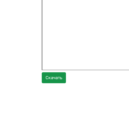
Скачать