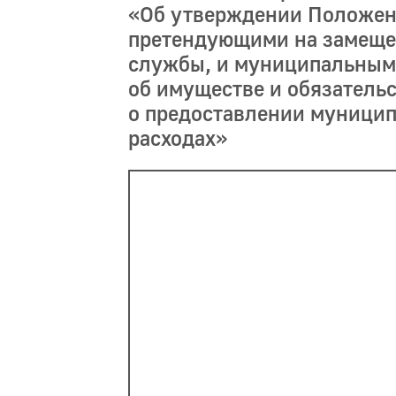
«Об утверждении Положен
претендующими на замеще
службы, и муниципальным
об имуществе и обязательс
о предоставлении муници
расходах»