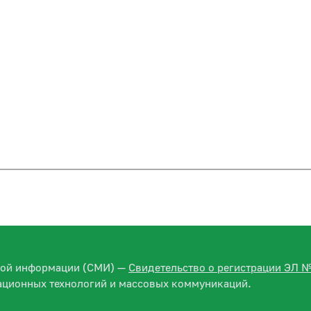
вой информации (СМИ) —
Свидетельство о регистрации ЭЛ 
ационных технологий и массовых коммуникаций.