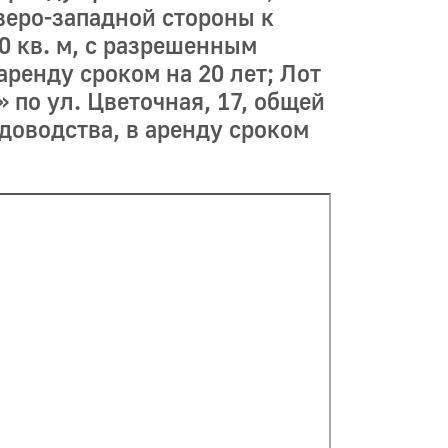
веро-западной стороны к
0 кв. м, с разрешенным
ренду сроком на 20 лет; Лот
 по ул. Цветочная, 17, общей
доводства, в аренду сроком