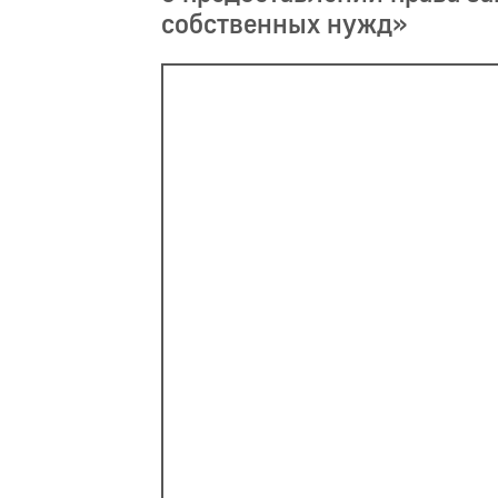
собственных нужд»