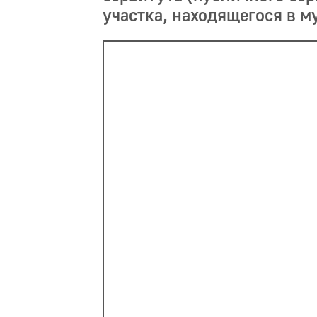
участка, находящегося в 