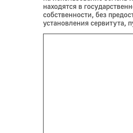
находятся в государствен
собственности, без предос
установления сервитута, 