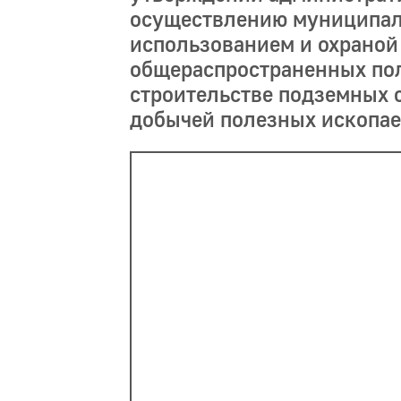
осуществлению муниципал
использованием и охраной
общераспространенных пол
строительстве подземных 
добычей полезных ископа