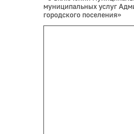
муниципальных услуг Адм
городского поселения»