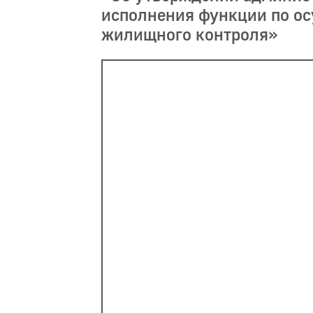
исполнения функции по о
жилищного контроля»