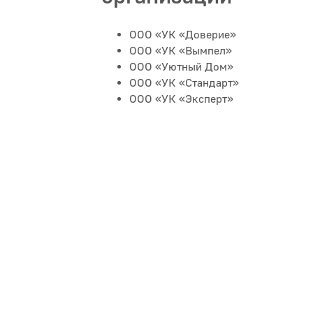
ООО «УК «Доверие»
ООО «УК «Вымпел»
ООО «Уютный Дом»
ООО «УК «Стандарт»
ООО «УК «Эксперт»