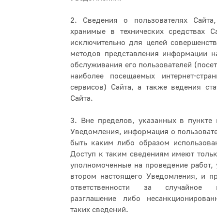
2. Сведения о пользователях Сайта
хранимые в технических средствах Са
исключительно для целей совершенств
методов представления информации на
обслуживания его пользователей (посет
наиболее посещаемых интернет-стран
сервисов) Сайта, а также ведения ст
Сайта.
3. Вне пределов, указанных в пункте
Уведомления, информация о пользовате
быть каким либо образом использован
Доступ к таким сведениям имеют тольк
уполномоченные на проведение работ, 
втором настоящего Уведомления, и п
ответственности за случайное
разглашение либо несанкционирован
таких сведений.