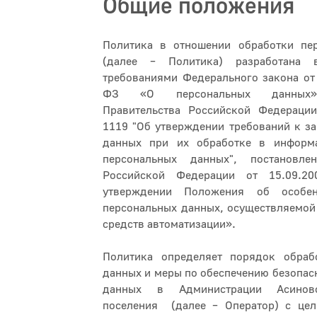
Общие положения
Политика в отношении обработки пе
(далее – Политика) разработана 
требованиями Федерального закона от
ФЗ «О персональных данных»,
Правительства Российской Федераци
1119 "Об утверждении требований к з
данных при их обработке в информ
персональных данных", постановле
Российской Федерации от 15.09
утверждении Положения об особен
персональных данных, осуществляемой
средств автоматизации».
Политика определяет порядок обраб
данных и меры по обеспечению безопас
данных в Администрации Асиновс
поселения (далее – Оператор) с це