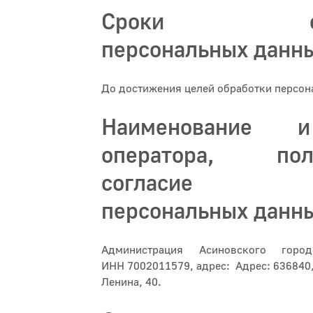
Сроки обра
персональных данн
До достижения целей обработки персон
Наименование 
оператора, пол
согласие су
персональных данн
Администрация Асиновского город
ИНН
7002011579, адрес: Адрес: 636840, 
Ленина, 40.