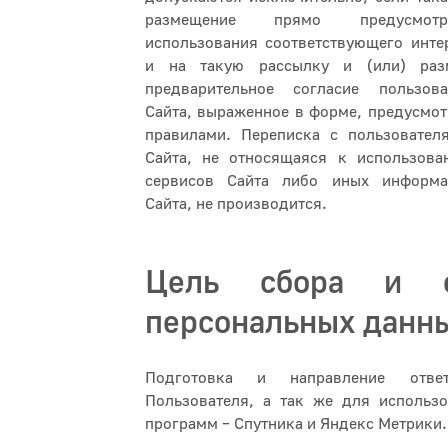
размещение прямо предусмот
использования соответствующего инте
и на такую рассылку и (или) раз
предварительное согласие пользова
Сайта, выраженное в форме, предусмо
правилами. Переписка с пользователя
Сайта, не относящаяся к использова
сервисов Сайта либо иных информа
Сайта, не производится.
Цель сбора и о
персональных данн
Подготовка и направление отв
Пользователя, а так же для использо
программ – Спутника и Яндекс Метрики.