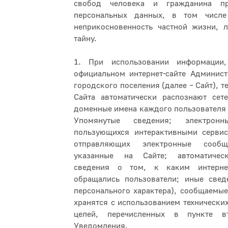
свобод человека и гражданина п
персональных данных, в том числ
неприкосновенность частной жизни, 
тайну.
1. При использовании информации
официальном интернет-сайте Админист
городского поселения (далее – Сайт), т
Сайта автоматически распознают сете
доменные имена каждого пользователя (
Упомянутые сведения; электрон
пользующихся интерактивными сервис
отправляющих электронные сооб
указанные на Сайте; автоматичес
сведения о том, к каким интернет
обращались пользователи; иные свед
персонального характера), сообщаемые
хранятся с использованием технических
целей, перечисленных в пункте в
Уведомления.