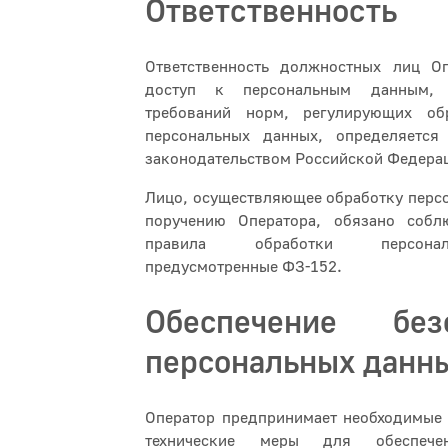
Ответственность
Ответственность должностных лиц О
доступ к персональным данным, 
требований норм, регулирующих об
персональных данных, определяется
законодательством Российской Федера
Лицо, осуществляющее обработку перс
поручению Оператора, обязано соб
правила обработки персона
предусмотренные ФЗ-152.
Обеспечение безо
персональных данн
Оператор предпринимает необходимые 
технические меры для обеспечен