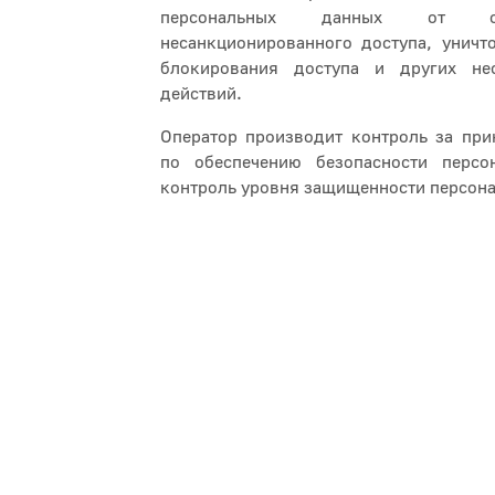
персональных данных от с
несанкционированного доступа, уничт
блокирования доступа и других не
действий.
Оператор производит контроль за пр
по обеспечению безопасности перс
контроль уровня защищенности персон