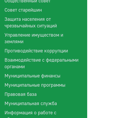
Общественный совет
Совет старейшин
Защита населения от
чрезвычайных ситуаций
Управление имуществом и
землями
Противодействие коррупции
Взаимодействие с федеральными
органами
Муниципальные финансы
Муниципальные программы
Правовая база
Муниципальная служба
Информация о работе с