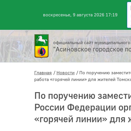
воскресенье, 9 августа 2026 17:19
официальный сайт муниципального
"Асиновское городское п
Главная
Новости
По поручению заместит
работа «горячей линии» для жителей Томск
По поручению замест
России Федерации орг
«горячей линии» для 