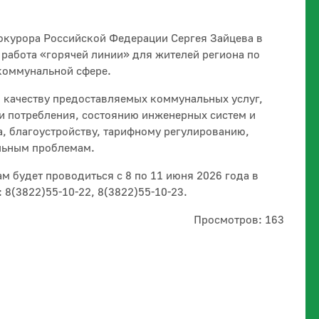
окурора Российской Федерации Сергея Зайцева в
 работа «горячей линии» для жителей региона по
коммунальной сфере.
 качеству предоставляемых коммунальных услуг,
и потребления, состоянию инженерных систем и
, благоустройству, тарифному регулированию,
льным проблемам.
 будет проводиться с 8 по 11 июня 2026 года в
 8(3822)55-10-22, 8(3822)55-10-23.
Просмотров: 163