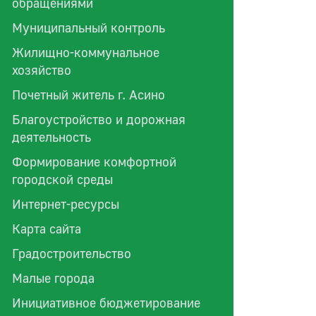
обращениями
Муниципальный контроль
Жилищно-коммунальное
хозяйство
Почетный житель г. Асино
Благоустройство и дорожная
деятельность
Формирование комфортной
городской среды
Интернет-ресурсы
Карта сайта
Градостроительство
Малые города
Инициативное бюджетирование