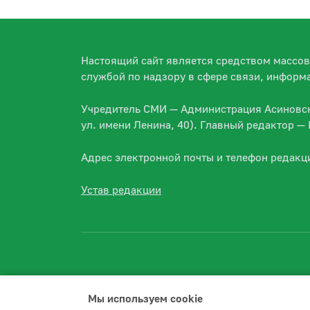
Настоящий сайт является средством массо
службой по надзору в сфере связи, информ
Учредитель СМИ — Администрация Асиновско
ул. имени Ленина, 40). Главный редактор 
Адрес электронной почты и телефон редакц
Устав редакции
Мы используем сookie