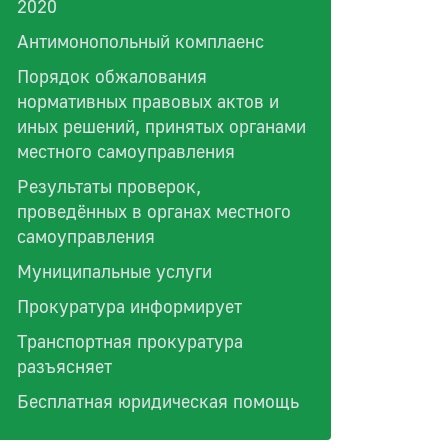
2020
Антимонопольный комплаенс
Порядок обжалования
нормативных правовых актов и
иных решений, принятых органами
местного самоуправления
Результаты проверок,
проведённых в органах местного
самоуправления
Муниципальные услуги
Прокуратура информирует
Транспортная прокуратура
разъясняет
Бесплатная юридическая помощь