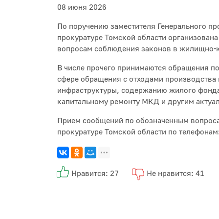
08 июня 2026
По поручению заместителя Генерального пр
прокуратуре Томской области организована
вопросам соблюдения законов в жилищно-
В числе прочего принимаются обращения по
сфере обращения с отходами производства 
инфраструктуры, содержанию жилого фонда
капитальному ремонту МКД и другим актуа
Прием сообщений по обозначенным вопросам
прокуратуре Томской области по телефонам:
Нравится: 27
Не нравится: 41